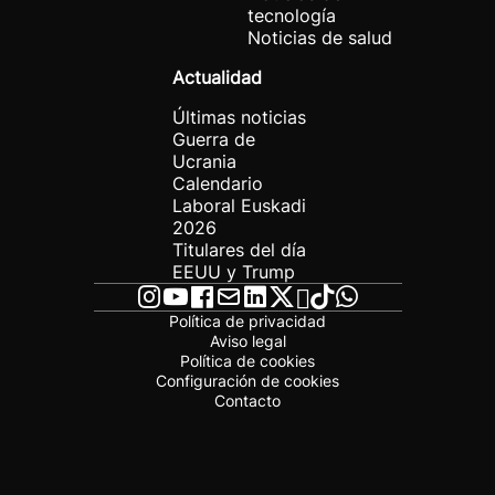
tecnología
Noticias de salud
Actualidad
Últimas noticias
Guerra de
Ucrania
Calendario
Laboral Euskadi
2026
Titulares del día
EEUU y Trump
Política de privacidad
Aviso legal
Política de cookies
Configuración de cookies
Contacto