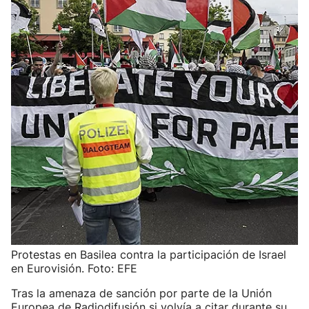
Protestas en Basilea contra la participación de Israel
en Eurovisión. Foto: EFE
Tras la amenaza de sanción por parte de la Unión
Europea de Radiodifusión si volvía a citar durante su