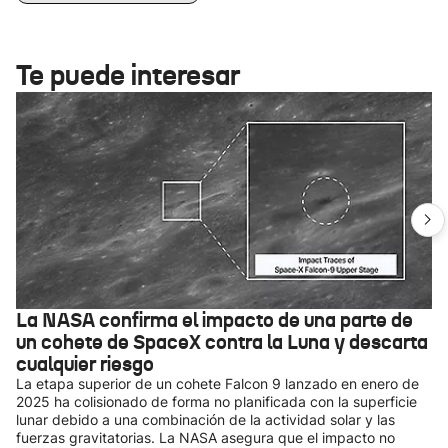
Te puede interesar
La NASA confirma el impacto de una parte de
un cohete de SpaceX contra la Luna y descarta
cualquier riesgo
La etapa superior de un cohete Falcon 9 lanzado en enero de
2025 ha colisionado de forma no planificada con la superficie
lunar debido a una combinación de la actividad solar y las
fuerzas gravitatorias. La NASA asegura que el impacto no