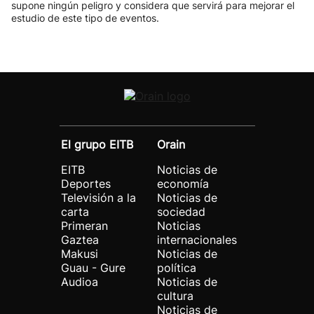
supone ningún peligro y considera que servirá para mejorar el
estudio de este tipo de eventos.
El grupo EITB
Orain
EITB
Noticias de
Deportes
economía
Televisión a la
Noticias de
carta
sociedad
Primeran
Noticias
Gaztea
internacionales
Makusi
Noticias de
Guau - Gure
política
Audioa
Noticias de
cultura
Noticias de