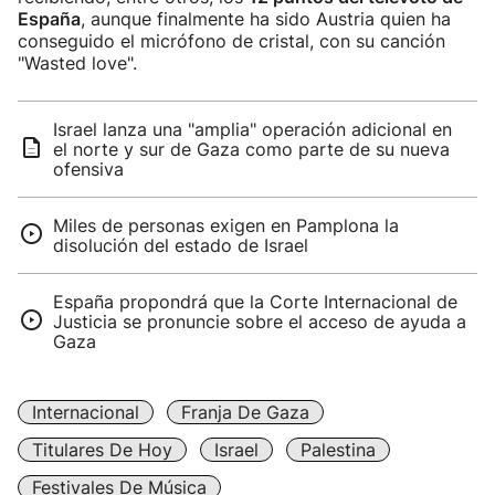
España
, aunque finalmente ha sido Austria quien ha
conseguido el micrófono de cristal, con su canción
"Wasted love".
Israel lanza una "amplia" operación adicional en
el norte y sur de Gaza como parte de su nueva
ofensiva
Miles de personas exigen en Pamplona la
disolución del estado de Israel
España propondrá que la Corte Internacional de
Justicia se pronuncie sobre el acceso de ayuda a
Gaza
Internacional
Franja De Gaza
Titulares De Hoy
Israel
Palestina
Festivales De Música