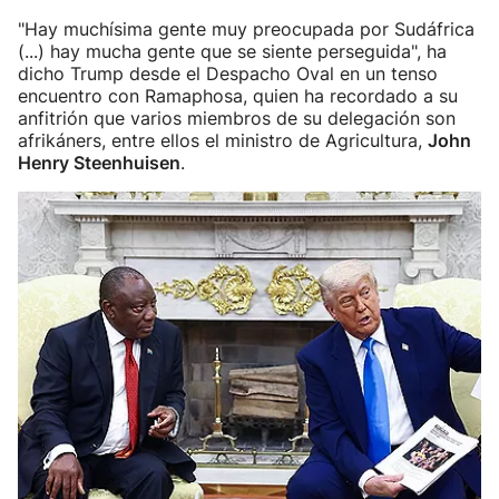
"Hay muchísima gente muy preocupada por Sudáfrica
(...) hay mucha gente que se siente perseguida", ha
dicho Trump desde el Despacho Oval en un tenso
encuentro con Ramaphosa, quien ha recordado a su
anfitrión que varios miembros de su delegación son
afrikáners, entre ellos el ministro de Agricultura,
John
Henry Steenhuisen
.