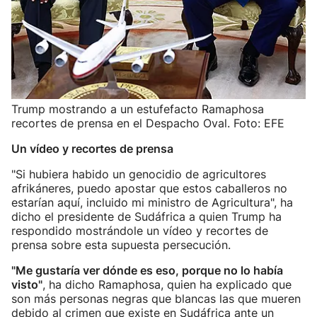
Trump mostrando a un estufefacto Ramaphosa
recortes de prensa en el Despacho Oval. Foto: EFE
Un vídeo y recortes de prensa
"Si hubiera habido un genocidio de agricultores
afrikáneres, puedo apostar que estos caballeros no
estarían aquí, incluido mi ministro de Agricultura", ha
dicho el presidente de Sudáfrica a quien Trump ha
respondido mostrándole un vídeo y recortes de
prensa sobre esta supuesta persecución.
"Me gustaría ver dónde es eso, porque no lo había
visto"
, ha dicho Ramaphosa, quien ha explicado que
son más personas negras que blancas las que mueren
debido al crimen que existe en Sudáfrica ante un