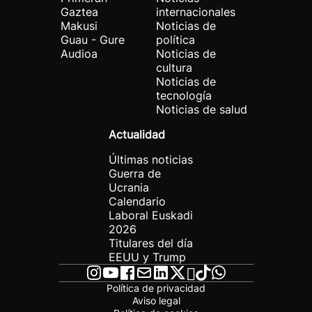
Gaztea
internacionales
Makusi
Noticias de
Guau - Gure
política
Audioa
Noticias de
cultura
Noticias de
tecnología
Noticias de salud
Actualidad
Últimas noticias
Guerra de
Ucrania
Calendario
Laboral Euskadi
2026
Titulares del día
EEUU y Trump
Política de privacidad
Aviso legal