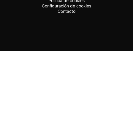
Política de cookies
Configuración de cookies
Contacto