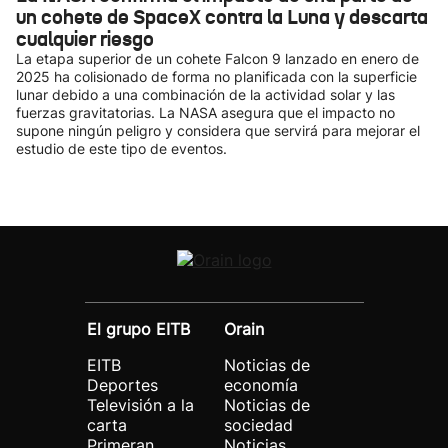
un cohete de SpaceX contra la Luna y descarta
cualquier riesgo
La etapa superior de un cohete Falcon 9 lanzado en enero de
2025 ha colisionado de forma no planificada con la superficie
lunar debido a una combinación de la actividad solar y las
fuerzas gravitatorias. La NASA asegura que el impacto no
supone ningún peligro y considera que servirá para mejorar el
estudio de este tipo de eventos.
El grupo EITB
Orain
EITB
Noticias de
Deportes
economía
Televisión a la
Noticias de
carta
sociedad
Primeran
Noticias