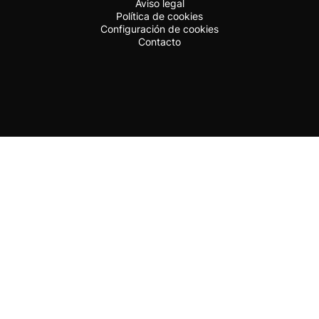
Aviso legal
Política de cookies
Configuración de cookies
Contacto