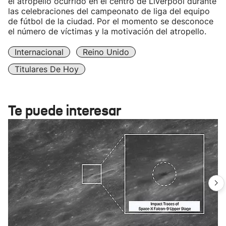
el atropello ocurrido en el centro de Liverpool durante
las celebraciones del campeonato de liga del equipo
de fútbol de la ciudad. Por el momento se desconoce
el número de víctimas y la motivación del atropello.
Internacional
Reino Unido
Titulares De Hoy
Te puede interesar