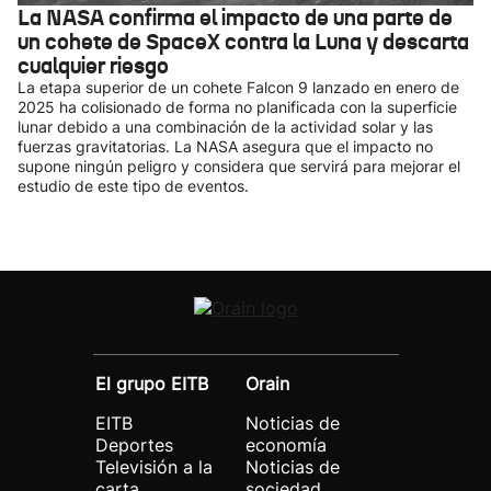
La NASA confirma el impacto de una parte de
un cohete de SpaceX contra la Luna y descarta
cualquier riesgo
La etapa superior de un cohete Falcon 9 lanzado en enero de
2025 ha colisionado de forma no planificada con la superficie
lunar debido a una combinación de la actividad solar y las
fuerzas gravitatorias. La NASA asegura que el impacto no
supone ningún peligro y considera que servirá para mejorar el
estudio de este tipo de eventos.
El grupo EITB
Orain
EITB
Noticias de
Deportes
economía
Televisión a la
Noticias de
carta
sociedad