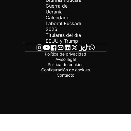
Últimas noticias
Guerra de
Ucrania
Calendario
Laboral Euskadi
2026
Titulares del día
EEUU y Trump
Política de privacidad
Aviso legal
Política de cookies
Configuración de cookies
Contacto