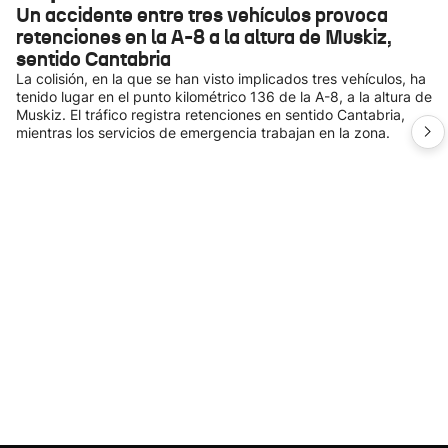
Un accidente entre tres vehículos provoca
retenciones en la A-8 a la altura de Muskiz,
sentido Cantabria
La colisión, en la que se han visto implicados tres vehículos, ha
tenido lugar en el punto kilométrico 136 de la A-8, a la altura de
Muskiz. El tráfico registra retenciones en sentido Cantabria,
mientras los servicios de emergencia trabajan en la zona.