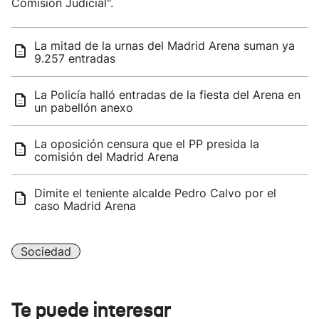
Comisión Judicial".
La mitad de la urnas del Madrid Arena suman ya
9.257 entradas
La Policía halló entradas de la fiesta del Arena en
un pabellón anexo
La oposición censura que el PP presida la
comisión del Madrid Arena
Dimite el teniente alcalde Pedro Calvo por el
caso Madrid Arena
Sociedad
Te puede interesar