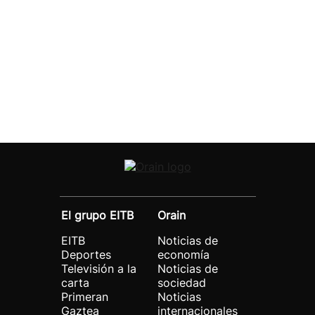
El grupo EITB
Orain
EITB
Noticias de
Deportes
economía
Televisión a la
Noticias de
carta
sociedad
Primeran
Noticias
Gaztea
internacionales