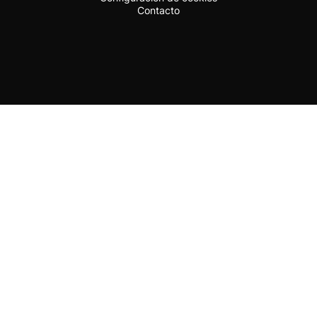
Contacto