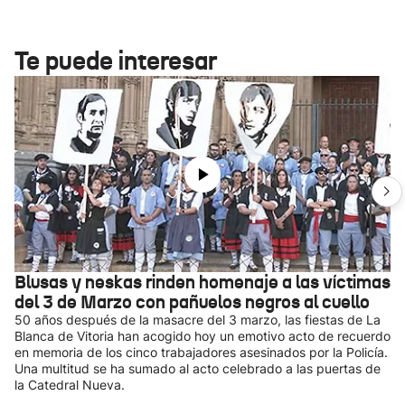
Te puede interesar
Blusas y neskas rinden homenaje a las víctimas
del 3 de Marzo con pañuelos negros al cuello
50 años después de la masacre del 3 marzo, las fiestas de La
Blanca de Vitoria han acogido hoy un emotivo acto de recuerdo
en memoria de los cinco trabajadores asesinados por la Policía.
Una multitud se ha sumado al acto celebrado a las puertas de
la Catedral Nueva.