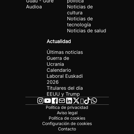
Guau - Gure
política
Audioa
Noticias de
cultura
Noticias de
tecnología
Noticias de salud
Actualidad
Últimas noticias
Guerra de
Ucrania
Calendario
Laboral Euskadi
2026
Titulares del día
EEUU y Trump
Política de privacidad
Aviso legal
Política de cookies
Configuración de cookies
Contacto