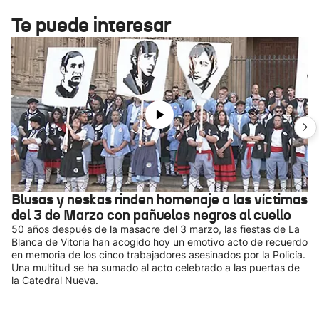
Te puede interesar
Blusas y neskas rinden homenaje a las víctimas
del 3 de Marzo con pañuelos negros al cuello
50 años después de la masacre del 3 marzo, las fiestas de La
Blanca de Vitoria han acogido hoy un emotivo acto de recuerdo
en memoria de los cinco trabajadores asesinados por la Policía.
Una multitud se ha sumado al acto celebrado a las puertas de
la Catedral Nueva.