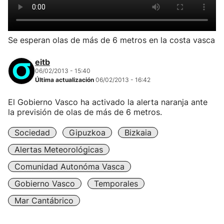
Se esperan olas de más de 6 metros en la costa vasca
eitb
06/02/2013 - 15:40
Última actualización
06/02/2013 - 16:42
El Gobierno Vasco ha activado la alerta naranja ante
la previsión de olas de más de 6 metros.
Sociedad
Gipuzkoa
Bizkaia
Alertas Meteorológicas
Comunidad Autonóma Vasca
Gobierno Vasco
Temporales
Mar Cantábrico