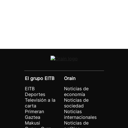
El grupo EITB
Orain
EITB
Noticias de
Deportes
economía
Televisión a la
Noticias de
carta
sociedad
Primeran
Noticias
Gaztea
internacionales
Makusi
Noticias de