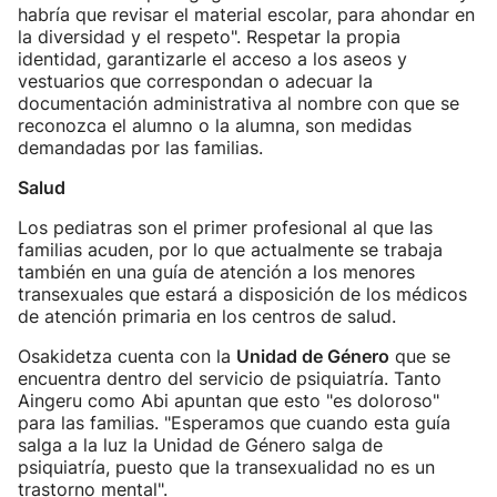
habría que revisar el material escolar, para ahondar en
la diversidad y el respeto". Respetar la propia
identidad, garantizarle el acceso a los aseos y
vestuarios que correspondan o adecuar la
documentación administrativa al nombre con que se
reconozca el alumno o la alumna, son medidas
demandadas por las familias.
Salud
Los pediatras son el primer profesional al que las
familias acuden, por lo que actualmente se trabaja
también en una guía de atención a los menores
transexuales que estará a disposición de los médicos
de atención primaria en los centros de salud.
Osakidetza cuenta con la
Unidad de Género
que se
encuentra dentro del servicio de psiquiatría. Tanto
Aingeru como Abi apuntan que esto "es doloroso"
para las familias. "Esperamos que cuando esta guía
salga a la luz la Unidad de Género salga de
psiquiatría, puesto que la transexualidad no es un
trastorno mental".