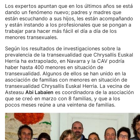
Los expertos apuntan que en los últimos años se está
dando un fenómeno nuevo; padres y madres que
están escuchando a sus hijos, les están acompañando
y están instando a los profesionales que se pongan a
trabajar para hacer más fácil el día a día de los
menores transexuales.
Según los resultados de investigaciones sobre la
prevalencia de la transexualidad que Chrysallis Euskal
Herria ha extrapolado, en Navarra y la CAV podría
haber hasta 400 menores en situación de
transexualidad. Algunos de ellos se han unido en la
asociación de familias con menores en situación de
transexualidad Chrysallis Euskal Herria. La vecina de
Asteasu
Abi Labaien
es coordinadora de la asociación
que se creó en marzo con 8 familias, y que a los
pocos meses reúne a una veintena de familias.