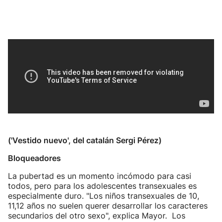
('Vestido nuevo', del catalán Sergi Pérez)
Bloqueadores
La pubertad es un momento incómodo para casi
todos, pero para los adolescentes transexuales es
especialmente duro. "Los niños transexuales de 10,
11,12 años no suelen querer desarrollar los caracteres
secundarios del otro sexo", explica Mayor. Los