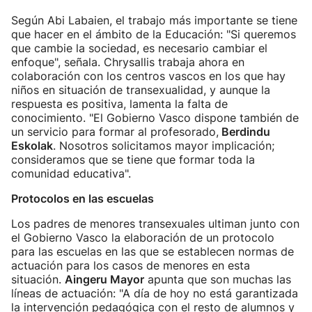
Según Abi Labaien, el trabajo más importante se tiene
que hacer en el ámbito de la Educación: "Si queremos
que cambie la sociedad, es necesario cambiar el
enfoque", señala. Chrysallis trabaja ahora en
colaboración con los centros vascos en los que hay
niños en situación de transexualidad, y aunque la
respuesta es positiva, lamenta la falta de
conocimiento. "El Gobierno Vasco dispone también de
un servicio para formar al profesorado,
Berdindu
Eskolak
. Nosotros solicitamos mayor implicación;
consideramos que se tiene que formar toda la
comunidad educativa".
Protocolos en las escuelas
Los padres de menores transexuales ultiman junto con
el Gobierno Vasco la elaboración de un protocolo
para las escuelas en las que se establecen normas de
actuación para los casos de menores en esta
situación.
Aingeru Mayor
apunta que son muchas las
líneas de actuación: "A día de hoy no está garantizada
la intervención pedagógica con el resto de alumnos y