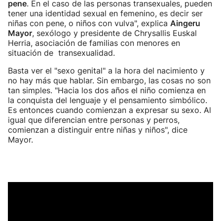
pene
. En el caso de las personas transexuales, pueden
tener una identidad sexual en femenino, es decir ser
niñas con pene, o niños con vulva", explica
Aingeru
Mayor
, sexólogo y presidente de Chrysallis Euskal
Herria, asociación de familias con menores en
situación de transexualidad.
Basta ver el "sexo genital" a la hora del nacimiento y
no hay más que hablar. Sin embargo, las cosas no son
tan simples. "Hacia los dos años el niño comienza en
la conquista del lenguaje y el pensamiento simbólico.
Es entonces cuando comienzan a expresar su sexo. Al
igual que diferencian entre personas y perros,
comienzan a distinguir entre niñas y niños", dice
Mayor.