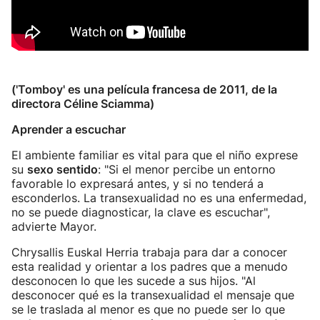
('Tomboy' es una película francesa de 2011, de la
directora Céline Sciamma)
Aprender a escuchar
El ambiente familiar es vital para que el niño exprese
su
sexo sentido
: "Si el menor percibe un entorno
favorable lo expresará antes, y si no tenderá a
esconderlos. La transexualidad no es una enfermedad,
no se puede diagnosticar, la clave es escuchar",
advierte Mayor.
Chrysallis Euskal Herria trabaja para dar a conocer
esta realidad y orientar a los padres que a menudo
desconocen lo que les sucede a sus hijos. "Al
desconocer qué es la transexualidad el mensaje que
se le traslada al menor es que no puede ser lo que