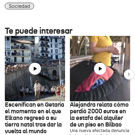
Sociedad
Te puede interesar
Escenifican en Getaria
Alejandra relata cómo
el momento en el que
perdió 2000 euros en
Elkano regresó a su
la estafa del alquiler
tierra natal tras dar la
de un piso en Bilbao
vuelta al mundo
Una nueva afectada denuncia