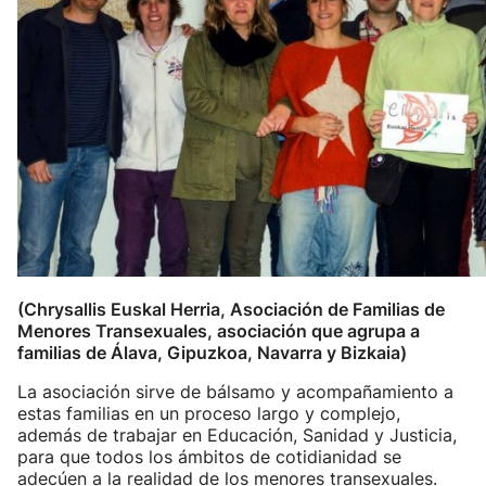
(Chrysallis Euskal Herria, Asociación de Familias de
Menores Transexuales, asociación que agrupa a
familias de Álava, Gipuzkoa, Navarra y Bizkaia)
La asociación sirve de bálsamo y acompañamiento a
estas familias en un proceso largo y complejo,
además de trabajar en Educación, Sanidad y Justicia,
para que todos los ámbitos de cotidianidad se
adecúen a la realidad de los menores transexuales.