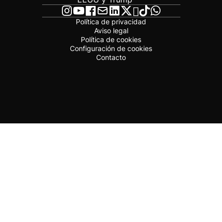
Política de privacidad
Aviso legal
Política de cookies
Configuración de cookies
Contacto