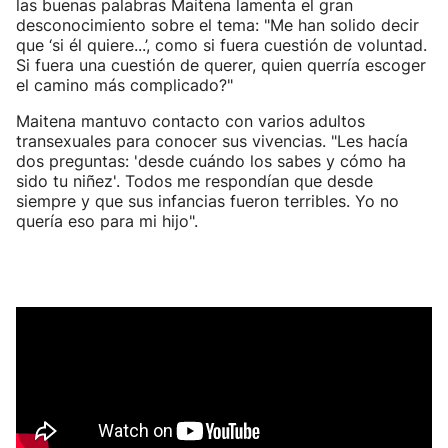
las buenas palabras Maitena lamenta el gran
desconocimiento sobre el tema: "Me han solido decir
que ‘si él quiere...’, como si fuera cuestión de voluntad.
Si fuera una cuestión de querer, quien querría escoger
el camino más complicado?"
Maitena mantuvo contacto con varios adultos
transexuales para conocer sus vivencias. "Les hacía
dos preguntas: 'desde cuándo los sabes y cómo ha
sido tu niñez'. Todos me respondían que desde
siempre y que sus infancias fueron terribles. Yo no
quería eso para mi hijo".