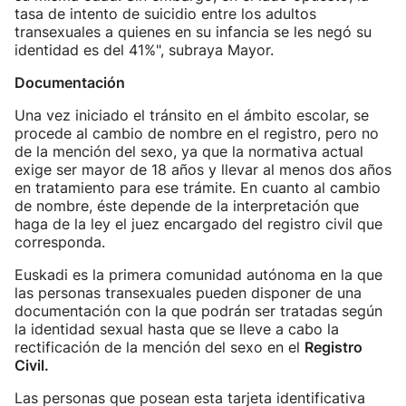
tasa de intento de suicidio entre los adultos
transexuales a quienes en su infancia se les negó su
identidad es del 41%", subraya Mayor.
Documentación
Una vez iniciado el tránsito en el ámbito escolar, se
procede al cambio de nombre en el registro, pero no
de la mención del sexo, ya que la normativa actual
exige ser mayor de 18 años y llevar al menos dos años
en tratamiento para ese trámite. En cuanto al cambio
de nombre, éste depende de la interpretación que
haga de la ley el juez encargado del registro civil que
corresponda.
Euskadi es la primera comunidad autónoma en la que
las personas transexuales pueden disponer de una
documentación con la que podrán ser tratadas según
la identidad sexual hasta que se lleve a cabo la
rectificación de la mención del sexo en el
Registro
Civil.
Las personas que posean esta tarjeta identificativa