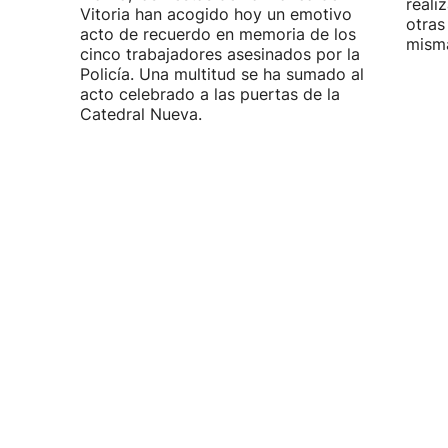
reali
Vitoria han acogido hoy un emotivo
otras
acto de recuerdo en memoria de los
misma
cinco trabajadores asesinados por la
Policía. Una multitud se ha sumado al
acto celebrado a las puertas de la
Catedral Nueva.