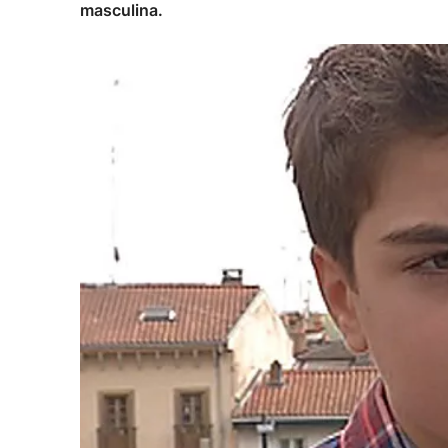
masculina.