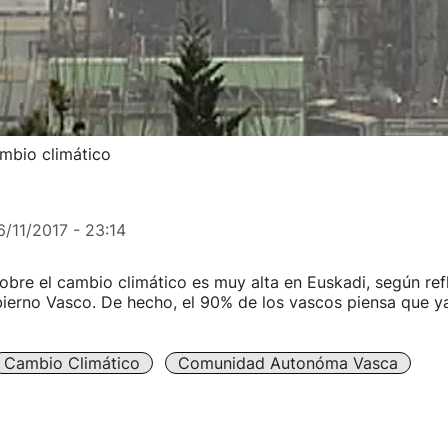
mbio climático
6/11/2017 - 23:14
obre el cambio climático es muy alta en Euskadi, según refl
ierno Vasco. De hecho, el 90% de los vascos piensa que ya
Cambio Climático
Comunidad Autonóma Vasca