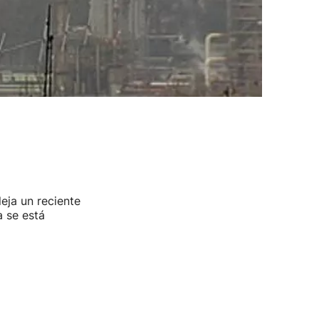
eja un reciente
 se está