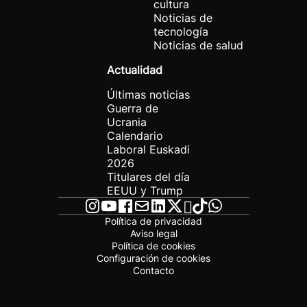
cultura
Noticias de
tecnología
Noticias de salud
Actualidad
Últimas noticias
Guerra de
Ucrania
Calendario
Laboral Euskadi
2026
Titulares del día
EEUU y Trump
Política de privacidad
Aviso legal
Política de cookies
Configuración de cookies
Contacto