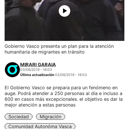
Gobierno Vasco presenta un plan para la atención
humanitaria de migrantes en tránsito
MIRARI GARAIA
03/06/2019 - 16:03
Última actualización
03/06/2019 - 16:03
El Gobierno Vasco se prepara para un fenómeno en
auge. Podrá atender a 250 personas al día e incluso a
600 en casos más excepcionales. el objetivo es dar la
mejor atención a estas personas
Sociedad
Migración
Comunidad Autonóma Vasca