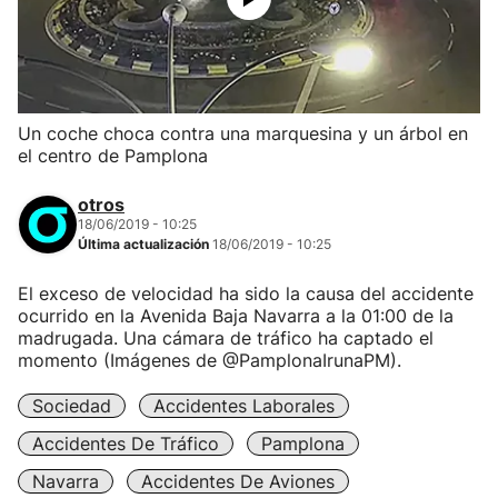
Un coche choca contra una marquesina y un árbol en
el centro de Pamplona
otros
18/06/2019 - 10:25
Última actualización
18/06/2019 - 10:25
El exceso de velocidad ha sido la causa del accidente
ocurrido en la Avenida Baja Navarra a la 01:00 de la
madrugada. Una cámara de tráfico ha captado el
momento (Imágenes de @PamplonaIrunaPM).
Sociedad
Accidentes Laborales
Accidentes De Tráfico
Pamplona
Navarra
Accidentes De Aviones