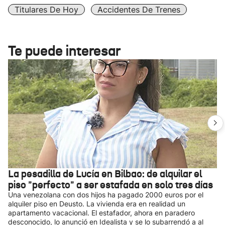
Titulares De Hoy
Accidentes De Trenes
Te puede interesar
La pesadilla de Lucía en Bilbao: de alquilar el
piso "perfecto" a ser estafada en solo tres días
Una venezolana con dos hijos ha pagado 2000 euros por el
alquiler piso en Deusto. La vivienda era en realidad un
apartamento vacacional. El estafador, ahora en paradero
desconocido, lo anunció en Idealista y se lo subarrendó a al