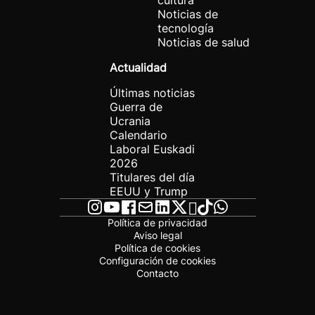
cultura
Noticias de
tecnología
Noticias de salud
Actualidad
Últimas noticias
Guerra de
Ucrania
Calendario
Laboral Euskadi
2026
Titulares del día
EEUU y Trump
Política de privacidad
Aviso legal
Política de cookies
Configuración de cookies
Contacto