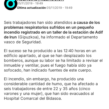
05/11/2019 - 19:49
Última actualización
05/11/2019 - 19:49
Seis trabajadores han sido atendidos
a causa de los
problemas respiratorios sufridos en un pequeño
incendio registrado en un taller de la estación de Adif
de Irun
(Gipuzkoa), ha informado el Departamento
vasco de Seguridad.
El suceso se ha producido a las 12:40 horas en un
edificio apartado, al que se han desplazado los
bomberos, aunque su labor se ha limitado a revisar el
inmueble y ventilar, pues el fuego había sido ya
sofocado, han indicado fuentes de este cuerpo.
El incendio, sin embargo, ha producido una
considerable cantidad de humo, que ha afectado a
seis trabajadores de entre 22 y 35 años (cinco
varones y una mujer), que han sido evacuados al
Hospital Comarcal del Bidasoa.