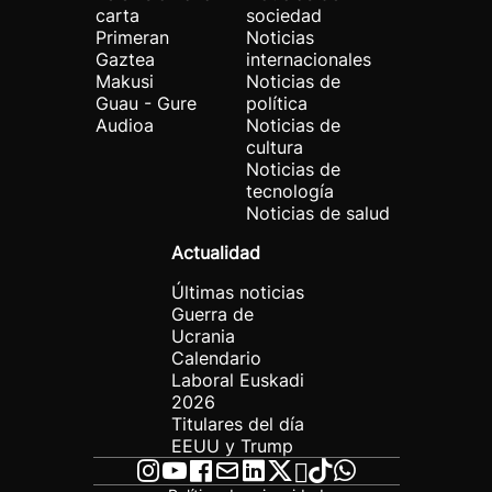
carta
sociedad
Primeran
Noticias
Gaztea
internacionales
Makusi
Noticias de
Guau - Gure
política
Audioa
Noticias de
cultura
Noticias de
tecnología
Noticias de salud
Actualidad
Últimas noticias
Guerra de
Ucrania
Calendario
Laboral Euskadi
2026
Titulares del día
EEUU y Trump