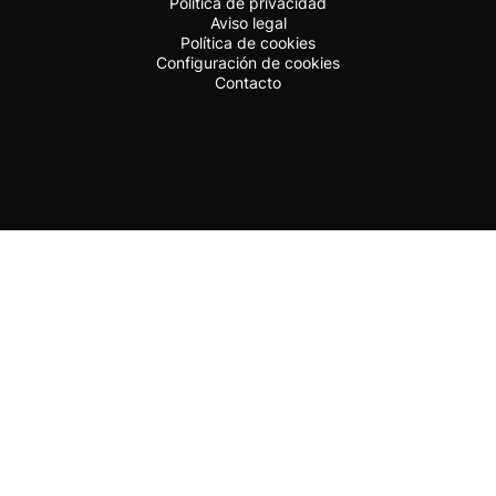
Política de privacidad
Aviso legal
Política de cookies
Configuración de cookies
Contacto