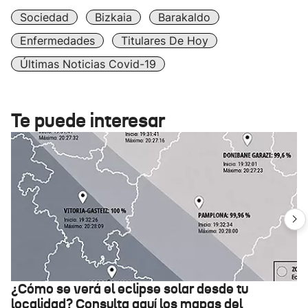
Sociedad
Bizkaia
Barakaldo
Enfermedades
Titulares De Hoy
Últimas Noticias Covid-19
Te puede interesar
¿Cómo se verá el eclipse solar desde tu
localidad? Consulta aquí los mapas del