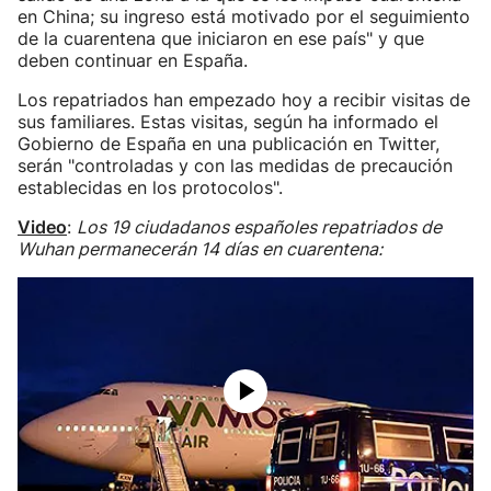
en China; su ingreso está motivado por el seguimiento
de la cuarentena que iniciaron en ese país" y que
deben continuar en España.
Los repatriados han empezado hoy a recibir visitas de
sus familiares. Estas visitas, según ha informado el
Gobierno de España en una publicación en Twitter,
serán "controladas y con las medidas de precaución
establecidas en los protocolos".
Video
:
Los 19 ciudadanos españoles repatriados de
Wuhan permanecerán 14 días en cuarentena: