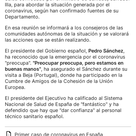
Illa, para abordar la situación generada por el
coronavirus, según han confirmado fuentes de su
Departamento.
En esa reunión se informará a los consejeros de las
comunidades autónomas de la situación y se valorará
las acciones que se están realizando.
El presidente del Gobierno español,
Pedro Sánchez
,
ha reconocido que la emergencia por el coronavirus
"preocupa".
"Preocupar preocupa, pero estamos en
buenas manos"
, ha asegurado el Sánchez durante su
visita a Beja (Portugal), donde ha participado en la
Cumbre de Amigos de la Cohesión de la Unión
Europea.
El presidente del Ejecutivo ha calificado al Sistema
Nacional de Salud de España de "fantástico" y ha
defendido que hay que "dar confianza" al personal
técnico sanitario español.
Primer caso de coronavirus en España