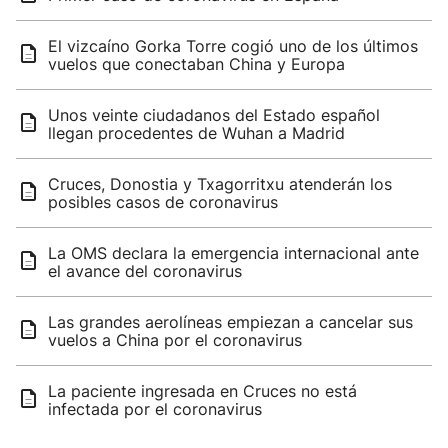
El vizcaíno Gorka Torre cogió uno de los últimos
vuelos que conectaban China y Europa
Unos veinte ciudadanos del Estado español
llegan procedentes de Wuhan a Madrid
Cruces, Donostia y Txagorritxu atenderán los
posibles casos de coronavirus
La OMS declara la emergencia internacional ante
el avance del coronavirus
Las grandes aerolíneas empiezan a cancelar sus
vuelos a China por el coronavirus
La paciente ingresada en Cruces no está
infectada por el coronavirus