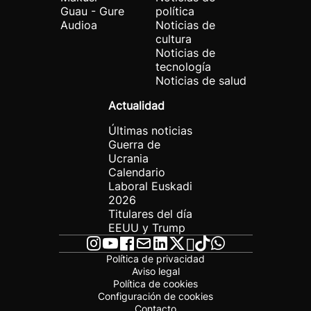
Guau - Gure
política
Audioa
Noticias de
cultura
Noticias de
tecnología
Noticias de salud
Actualidad
Últimas noticias
Guerra de
Ucrania
Calendario
Laboral Euskadi
2026
Titulares del día
EEUU y Trump
Política de privacidad
Aviso legal
Política de cookies
Configuración de cookies
Contacto