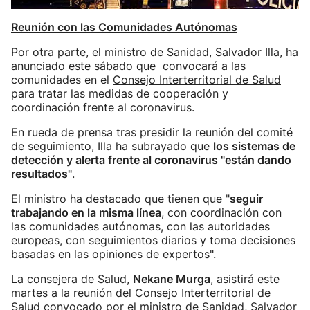
Reunión con las Comunidades Autónomas
Por otra parte, el ministro de Sanidad, Salvador Illa, ha
anunciado este sábado que convocará a las
comunidades en el
Consejo Interterritorial de Salud
para tratar las medidas de cooperación y
coordinación frente al coronavirus.
En rueda de prensa tras presidir la reunión del comité
de seguimiento, Illa ha subrayado que
los sistemas de
detección y alerta frente al coronavirus "están dando
resultados"
.
El ministro ha destacado que tienen que "
seguir
trabajando en la misma línea
, con coordinación con
las comunidades autónomas, con las autoridades
europeas, con seguimientos diarios y toma decisiones
basadas en las opiniones de expertos".
La consejera de Salud,
Nekane Murga
, asistirá este
martes a la reunión del Consejo Interterritorial de
Salud convocado por el ministro de Sanidad, Salvador