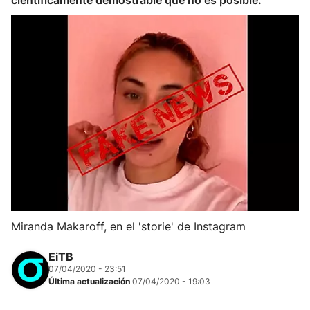
científicamente demostrable que no es posible.
Miranda Makaroff, en el 'storie' de Instagram
EiTB
07/04/2020 - 23:51
Última actualización
07/04/2020 - 19:03