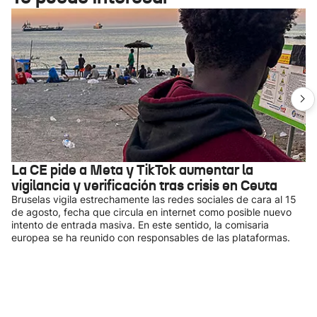
La CE pide a Meta y TikTok aumentar la
vigilancia y verificación tras crisis en Ceuta
Bruselas vigila estrechamente las redes sociales de cara al 15
de agosto, fecha que circula en internet como posible nuevo
intento de entrada masiva. En este sentido, la comisaria
europea se ha reunido con responsables de las plataformas.