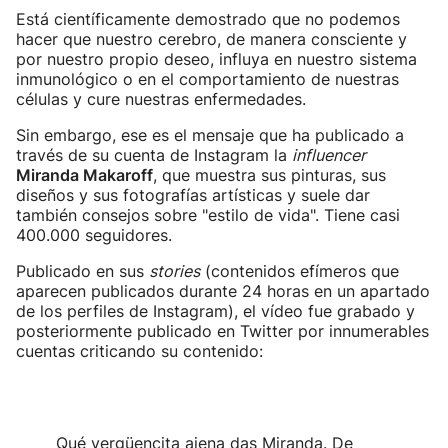
Está científicamente demostrado que no podemos
hacer que nuestro cerebro, de manera consciente y
por nuestro propio deseo, influya en nuestro sistema
inmunológico o en el comportamiento de nuestras
células y cure nuestras enfermedades.
Sin embargo, ese es el mensaje que ha publicado a
través de su cuenta de Instagram la
influencer
Miranda Makaroff
, que muestra sus pinturas, sus
diseños y sus fotografías artísticas y suele dar
también consejos sobre "estilo de vida". Tiene casi
400.000 seguidores.
Publicado en sus
stories
(contenidos efímeros que
aparecen publicados durante 24 horas en un apartado
de los perfiles de Instagram), el vídeo fue grabado y
posteriormente publicado en Twitter por innumerables
cuentas criticando su contenido:
Qué vergüencita ajena das Miranda. De