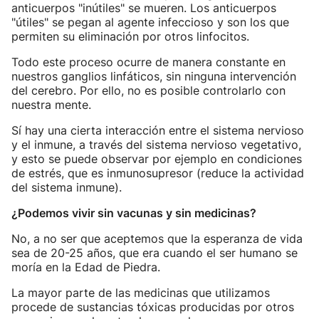
anticuerpos "inútiles" se mueren. Los anticuerpos
"útiles" se pegan al agente infeccioso y son los que
permiten su eliminación por otros linfocitos.
Todo este proceso ocurre de manera constante en
nuestros ganglios linfáticos, sin ninguna intervención
del cerebro. Por ello, no es posible controlarlo con
nuestra mente.
Sí hay una cierta interacción entre el sistema nervioso
y el inmune, a través del sistema nervioso vegetativo,
y esto se puede observar por ejemplo en condiciones
de estrés, que es inmunosupresor (reduce la actividad
del sistema inmune).
¿Podemos vivir sin vacunas y sin medicinas?
No, a no ser que aceptemos que la esperanza de vida
sea de 20-25 años, que era cuando el ser humano se
moría en la Edad de Piedra.
La mayor parte de las medicinas que utilizamos
procede de sustancias tóxicas producidas por otros