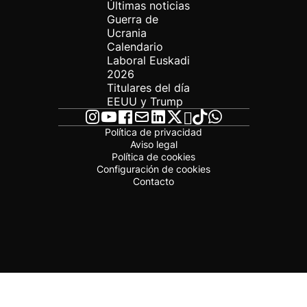
Últimas noticias
Guerra de
Ucrania
Calendario
Laboral Euskadi
2026
Titulares del día
EEUU y Trump
Política de privacidad
Aviso legal
Política de cookies
Configuración de cookies
Contacto