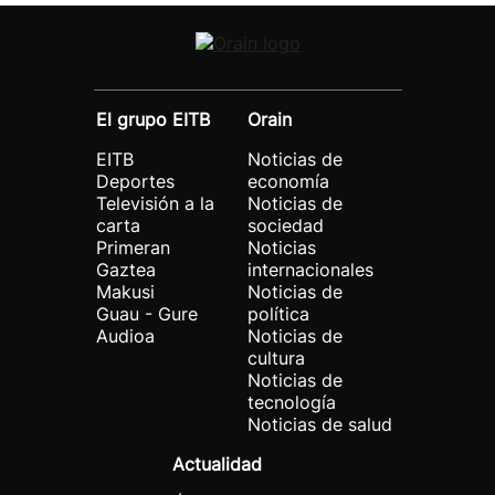
El grupo EITB
Orain
EITB
Noticias de
Deportes
economía
Televisión a la
Noticias de
carta
sociedad
Primeran
Noticias
Gaztea
internacionales
Makusi
Noticias de
Guau - Gure
política
Audioa
Noticias de
cultura
Noticias de
tecnología
Noticias de salud
Actualidad