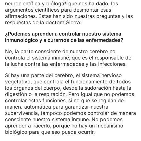
neurocientífica y bióloga* que nos ha dado, los
argumentos científicos para desmontar esas
afirmaciones. Estas han sido nuestras preguntas y las
respuestas de la doctora Sierra:
¿Podemos aprender a controlar nuestro sistema
inmunológico y a curarnos de las enfermedades?
No, la parte consciente de nuestro cerebro no
controla el sistema inmune, que es el responsable de
la lucha contra las enfermedades y las infecciones.
Sí hay una parte del cerebro, el sistema nervioso
vegetativo, que controla el funcionamiento de todos
los órganos del cuerpo, desde la sudoración hasta la
digestión o la respiración. Pero igual que no podemos
controlar estas funciones, si no que se regulan de
manera automática para garantizar nuestra
supervivencia, tampoco podemos controlar de manera
consciente nuestro sistema inmune. No podemos
aprender a hacerlo, porque no hay un mecanismo
biológico para que eso pueda ocurrir.