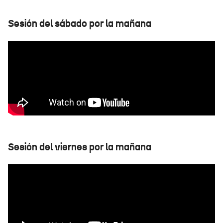
Sesión del sábado por la mañana
Sesión del viernes por la mañana