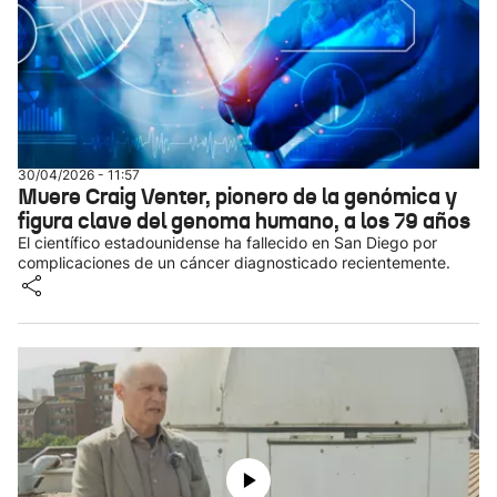
30/04/2026 - 11:57
Muere Craig Venter, pionero de la genómica y
figura clave del genoma humano, a los 79 años
El científico estadounidense ha fallecido en San Diego por
complicaciones de un cáncer diagnosticado recientemente.