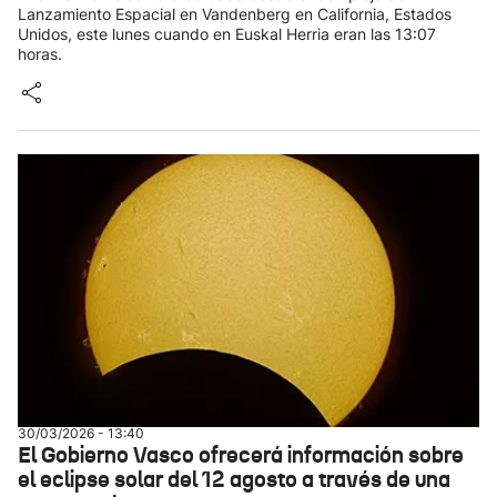
Lanzamiento Espacial en Vandenberg en California, Estados
Unidos, este lunes cuando en Euskal Herria eran las 13:07
horas.
30/03/2026 - 13:40
El Gobierno Vasco ofrecerá información sobre
el eclipse solar del 12 agosto a través de una