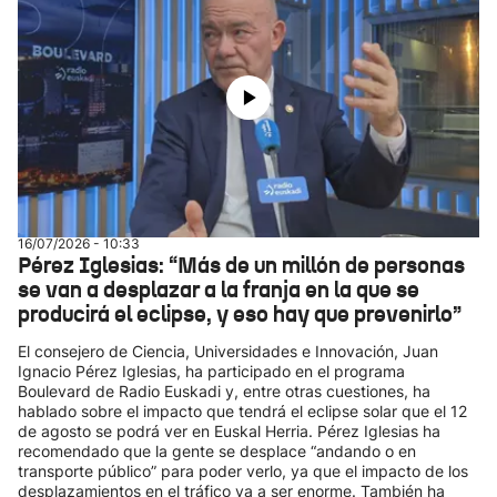
16/07/2026 - 10:33
Pérez Iglesias: “Más de un millón de personas
se van a desplazar a la franja en la que se
producirá el eclipse, y eso hay que prevenirlo”
El consejero de Ciencia, Universidades e Innovación, Juan
Ignacio Pérez Iglesias, ha participado en el programa
Boulevard de Radio Euskadi y, entre otras cuestiones, ha
hablado sobre el impacto que tendrá el eclipse solar que el 12
de agosto se podrá ver en Euskal Herria. Pérez Iglesias ha
recomendado que la gente se desplace “andando o en
transporte público” para poder verlo, ya que el impacto de los
desplazamientos en el tráfico va a ser enorme. También ha