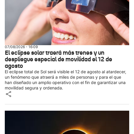
07/08/2026 - 16:09
El eclipse solar traerá más trenes y un
despliegue especial de movilidad el 12 de
agosto
El eclipse total de Sol será visible el 12 de agosto al atardecer,
un fenómeno que atraerá a miles de personas y para el que
han diseñado un amplio operativo con el fin de garantizar una
movilidad segura y ordenada.