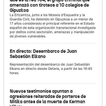
amenazó con tiroteos a 10 colegios de
Gipuzkoa
La Ertzaintza, junto a los Mossos d'Esquadra y la
Guardia Civil, ha detenido en Gipuzkoa a un menor de
17 años considerado el principal referente en el Estado
español de esta organización transnacional investigada
por delitos como sextorsión, amenazas y manipulación
de jóvenes vulnerables.
En directo: Desembarco de Juan
Sebastián Elkano
Representación del desembarco de Juan Sebastián
Elkano en directo desde Getaria, a partir de las 16:45
horas.
Nuevos testimonios apuntan a
agresiones reiteradas de porteros de
Mítika antes de la muerte de Kerman