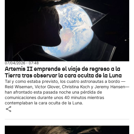
07/04/2026 - 07:48
Artemis II emprende el viaje de regreso a la
Tierra tras observar la cara oculta de la Luna
Tal y como estaba previsto, los cuatro astronautas a bordo —
Reid Wiseman, Victor Glover, Christina Koch y Jeremy Hansen—
han afrontado esta pasada noche una pérdida de
comunicaciones durante unos 40 minutos mientras
contemplaban la cara oculta de la Luna.