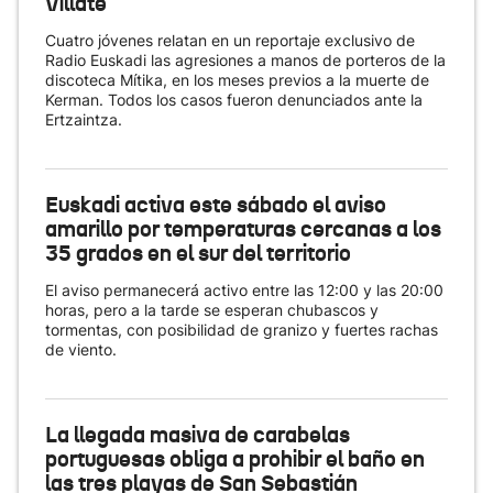
Villate
Cuatro jóvenes relatan en un reportaje exclusivo de
Radio Euskadi las agresiones a manos de porteros de la
discoteca Mítika, en los meses previos a la muerte de
Kerman. Todos los casos fueron denunciados ante la
Ertzaintza.
Euskadi activa este sábado el aviso
amarillo por temperaturas cercanas a los
35 grados en el sur del territorio
El aviso permanecerá activo entre las 12:00 y las 20:00
horas, pero a la tarde se esperan chubascos y
tormentas, con posibilidad de granizo y fuertes rachas
de viento.
La llegada masiva de carabelas
portuguesas obliga a prohibir el baño en
las tres playas de San Sebastián