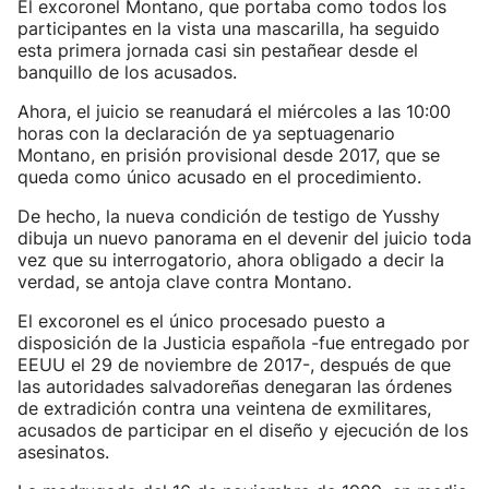
El excoronel Montano, que portaba como todos los
participantes en la vista una mascarilla, ha seguido
esta primera jornada casi sin pestañear desde el
banquillo de los acusados.
Ahora, el juicio se reanudará el miércoles a las 10:00
horas con la declaración de ya septuagenario
Montano, en prisión provisional desde 2017, que se
queda como único acusado en el procedimiento.
De hecho, la nueva condición de testigo de Yusshy
dibuja un nuevo panorama en el devenir del juicio toda
vez que su interrogatorio, ahora obligado a decir la
verdad, se antoja clave contra Montano.
El excoronel es el único procesado puesto a
disposición de la Justicia española -fue entregado por
EEUU el 29 de noviembre de 2017-, después de que
las autoridades salvadoreñas denegaran las órdenes
de extradición contra una veintena de exmilitares,
acusados de participar en el diseño y ejecución de los
asesinatos.