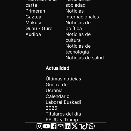
carta
sociedad
Primeran
Noticias
Gaztea
internacionales
Makusi
Noticias de
Guau - Gure
política
Audioa
Noticias de
cultura
Noticias de
tecnología
Noticias de salud
Actualidad
Últimas noticias
Guerra de
Ucrania
Calendario
Laboral Euskadi
2026
Titulares del día
EEUU y Trump