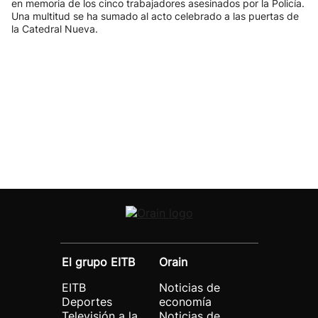
en memoria de los cinco trabajadores asesinados por la Policía.
Una multitud se ha sumado al acto celebrado a las puertas de
la Catedral Nueva.
El grupo EITB
Orain
EITB
Noticias de
Deportes
economía
Televisión a la
Noticias de