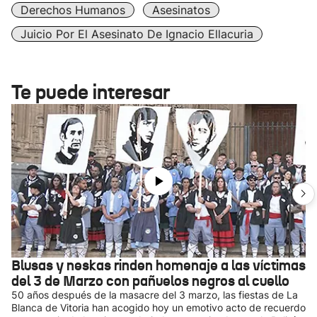
Derechos Humanos
Asesinatos
Juicio Por El Asesinato De Ignacio Ellacuria
Te puede interesar
Blusas y neskas rinden homenaje a las víctimas
del 3 de Marzo con pañuelos negros al cuello
50 años después de la masacre del 3 marzo, las fiestas de La
Blanca de Vitoria han acogido hoy un emotivo acto de recuerdo