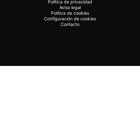
Política de privacidad
Aviso legal
Política de cookies
Configuración de cookies
Contacto