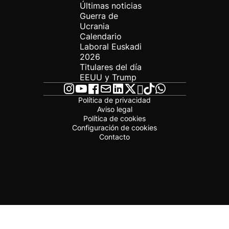
Últimas noticias
Guerra de
Ucrania
Calendario
Laboral Euskadi
2026
Titulares del día
EEUU y Trump
Política de privacidad
Aviso legal
Política de cookies
Configuración de cookies
Contacto