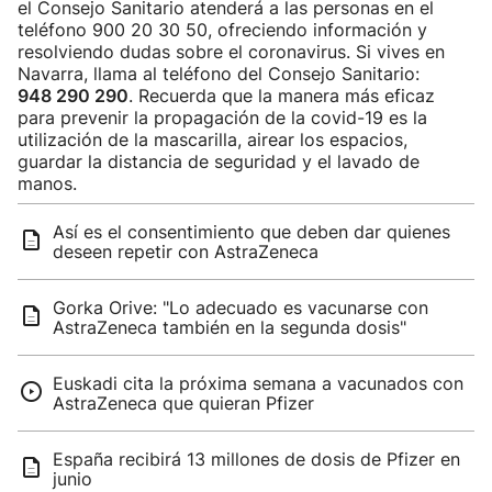
el Consejo Sanitario atenderá a las personas en el
teléfono 900 20 30 50, ofreciendo información y
resolviendo dudas sobre el coronavirus. Si vives en
Navarra, llama al teléfono del Consejo Sanitario:
948 290 290
. Recuerda que la manera más eficaz
para prevenir la propagación de la covid-19 es la
utilización de la mascarilla, airear los espacios,
guardar la distancia de seguridad y el lavado de
manos.
Así es el consentimiento que deben dar quienes
deseen repetir con AstraZeneca
Gorka Orive: "Lo adecuado es vacunarse con
AstraZeneca también en la segunda dosis"
Euskadi cita la próxima semana a vacunados con
AstraZeneca que quieran Pfizer
España recibirá 13 millones de dosis de Pfizer en
junio