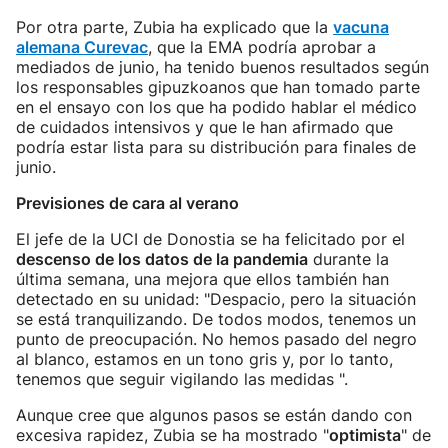
Por otra parte, Zubia ha explicado que la
vacuna
alemana Curevac
, que la EMA podría aprobar a
mediados de junio, ha tenido buenos resultados según
los responsables gipuzkoanos que han tomado parte
en el ensayo con los que ha podido hablar el médico
de cuidados intensivos y que le han afirmado que
podría estar lista para su distribución para finales de
junio.
Previsiones de cara al verano
El jefe de la UCI de Donostia se ha felicitado por el
descenso de los datos de la pandemia
durante la
última semana, una mejora que ellos también han
detectado en su unidad: "Despacio, pero la situación
se está tranquilizando. De todos modos, tenemos un
punto de preocupación. No hemos pasado del negro
al blanco, estamos en un tono gris y, por lo tanto,
tenemos que seguir vigilando las medidas ".
Aunque cree que algunos pasos se están dando con
excesiva rapidez, Zubia se ha mostrado "
optimista
" de