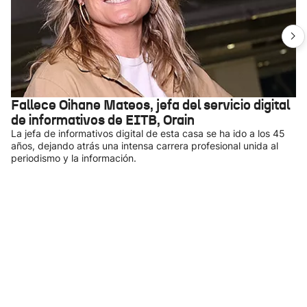
Fallece Oihane Mateos, jefa del servicio digital
de informativos de EITB, Orain
La jefa de informativos digital de esta casa se ha ido a los 45
años, dejando atrás una intensa carrera profesional unida al
periodismo y la información.