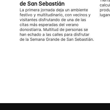
Tierr
de San Sebastián
calcu
La primera jornada deja un ambiente
produ
festivo y multitudinario, con vecinos y
lugar
visitantes disfrutando de una de las
citas más esperadas del verano
donostiarra. Multitud de personas se
han echado a las calles para disfrutar
de la Semana Grande de San Sebastián.