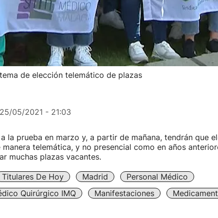
stema de elección telemático de plazas
25/05/2021 - 21:03
a la prueba en marzo y, a partir de mañana, tendrán que el
 manera telemática, y no presencial como en años anterio
ar muchas plazas vacantes.
Titulares De Hoy
Madrid
Personal Médico
édico Quirúrgico IMQ
Manifestaciones
Medicament