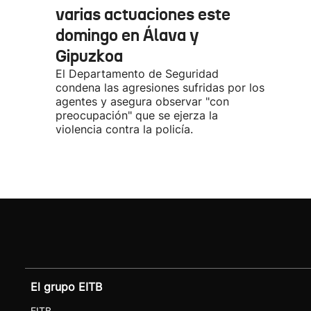
varias actuaciones este
domingo en Álava y
Gipuzkoa
El Departamento de Seguridad
condena las agresiones sufridas por los
agentes y asegura observar "con
preocupación" que se ejerza la
violencia contra la policía.
El grupo EITB
EITB