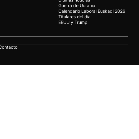
Guerra de Ucrania
Calendario Laboral Euskadi 2026
Titulares del día
EEUU y Trump
Contacto