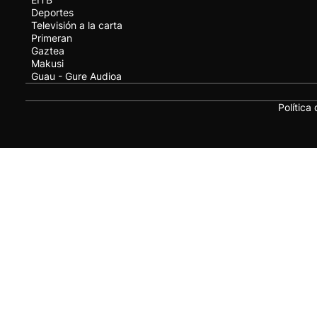
Deportes
Televisión a la carta
Primeran
Gaztea
Makusi
Guau - Gure Audioa
Política