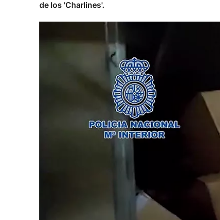
de los 'Charlines'.