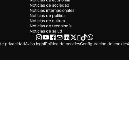
Noticias de sociedad
Noticias internacionales
Noticias de política
Noticias de cultura
Noticias de tecnología
Noticias de salud
 de privacidad
Aviso legal
Política de cookies
Configuración de cookies