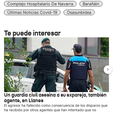
Complejo Hospitalario De Navarra
Barañáin
Últimas Noticias Covid-19
Osasunbidea
Te puede interesar
Un guardia civil asesina a su expareja, también
agente, en Llanes
El agresor ha fallecido como consecuencia de los disparos que
ha recibido por otros agentes que han intentado que no