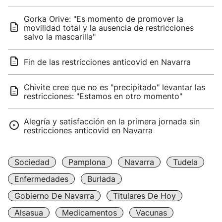
Gorka Orive: "Es momento de promover la
movilidad total y la ausencia de restricciones
salvo la mascarilla"
Fin de las restricciones anticovid en Navarra
Chivite cree que no es "precipitado" levantar las
restricciones: "Estamos en otro momento"
Alegría y satisfacción en la primera jornada sin
restricciones anticovid en Navarra
Sociedad
Pamplona
Navarra
Tudela
Enfermedades
Burlada
Gobierno De Navarra
Titulares De Hoy
Alsasua
Medicamentos
Vacunas