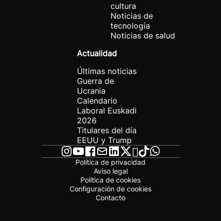
cultura
Noticias de
tecnología
Noticias de salud
Actualidad
Últimas noticias
Guerra de
Ucrania
Calendario
Laboral Euskadi
2026
Titulares del día
EEUU y Trump
Política de privacidad
Aviso legal
Política de cookies
Configuración de cookies
Contacto