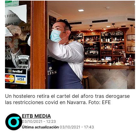
Un hostelero retira el cartel del aforo tras derogarse
las restricciones covid en Navarra. Foto: EFE
EITB MEDIA
03/10/2021 - 12:23
Última actualización
03/10/2021 - 17:43