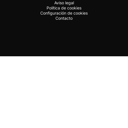
Aviso legal
Política de cookies
Configuración de cookies
Contacto