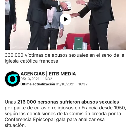
330.000 víctimas de abusos sexuales en el seno de la
Iglesia católica francesa
AGENCIAS | EITB MEDIA
05/10/2021 - 16:32
Última actualización
05/10/2021 - 16:32
Unas
216 000 personas sufrieron abusos sexuales
por parte de curas o religiosos en Francia desde 1950
,
según las conclusiones de la Comisión creada por la
Conferencia Episcopal gala para analizar esa
situación.