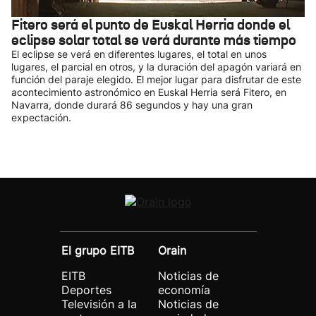
Fitero será el punto de Euskal Herria donde el
eclipse solar total se verá durante más tiempo
El eclipse se verá en diferentes lugares, el total en unos
lugares, el parcial en otros, y la duración del apagón variará en
función del paraje elegido. El mejor lugar para disfrutar de este
acontecimiento astronómico en Euskal Herria será Fitero, en
Navarra, donde durará 86 segundos y hay una gran
expectación.
El grupo EITB
Orain
EITB
Noticias de
Deportes
economía
Televisión a la
Noticias de