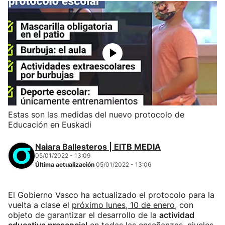
Estas son las medidas del nuevo protocolo de
Educación en Euskadi
Naiara Ballesteros | EITB MEDIA
05/01/2022 - 13:09
Última actualización
05/01/2022 - 13:06
El Gobierno Vasco ha actualizado el protocolo para la
vuelta a clase el
próximo lunes, 10 de enero
, con
objeto de garantizar el desarrollo de la
actividad