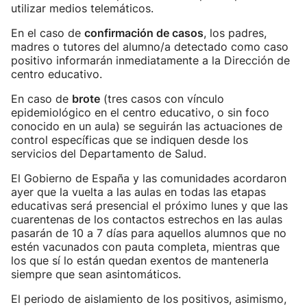
utilizar medios telemáticos.
En el caso de
confirmación de casos
, los padres,
madres o tutores del alumno/a detectado como caso
positivo informarán inmediatamente a la Dirección de
centro educativo.
En caso de
brote
(tres casos con vínculo
epidemiológico en el centro educativo, o sin foco
conocido en un aula) se seguirán las actuaciones de
control específicas que se indiquen desde los
servicios del Departamento de Salud.
El Gobierno de España y las comunidades acordaron
ayer que la vuelta a las aulas en todas las etapas
educativas será presencial el próximo lunes y que las
cuarentenas de los contactos estrechos en las aulas
pasarán de 10 a 7 días para aquellos alumnos que no
estén vacunados con pauta completa, mientras que
los que sí lo están quedan exentos de mantenerla
siempre que sean asintomáticos.
El periodo de aislamiento de los positivos, asimismo,