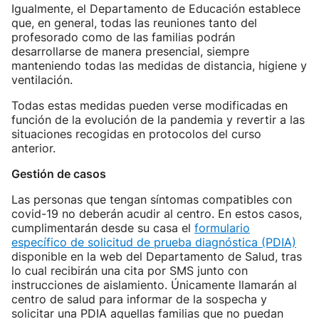
Igualmente, el Departamento de Educación establece
que, en general, todas las reuniones tanto del
profesorado como de las familias podrán
desarrollarse de manera presencial, siempre
manteniendo todas las medidas de distancia, higiene y
ventilación.
Todas estas medidas pueden verse modificadas en
función de la evolución de la pandemia y revertir a las
situaciones recogidas en protocolos del curso
anterior.
Gestión de casos
Las personas que tengan síntomas compatibles con
covid-19 no deberán acudir al centro. En estos casos,
cumplimentarán desde su casa el
formulario
específico de solicitud de prueba diagnóstica (PDIA)
disponible en la web del Departamento de Salud, tras
lo cual recibirán una cita por SMS junto con
instrucciones de aislamiento. Únicamente llamarán al
centro de salud para informar de la sospecha y
solicitar una PDIA aquellas familias que no puedan