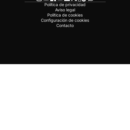
Política de privacidad
Aviso legal
Política de cookies
Configuración de cookies
Contacto