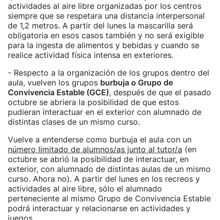
actividades al aire libre organizadas por los centros
siempre que se respetara una distancia interpersonal
de 1,2 metros. A partir del lunes la mascarilla será
obligatoria en esos casos también y no será exigible
para la ingesta de alimentos y bebidas y cuando se
realice actividad física intensa en exteriores.
- Respecto a la organización de los grupos dentro del
aula, vuelven los grupos
burbuja o Grupo de
Convivencia Estable (GCE)
, después de que el pasado
octubre se abriera la posibilidad de que estos
pudieran interactuar en el exterior con alumnado de
distintas clases de un mismo curso.
Vuelve a entenderse como burbuja el aula con un
número limitado de alumnos/as junto al tutor/a
(en
octubre se abrió la posibilidad de interactuar, en
exterior, con alumnado de distintas aulas de un mismo
curso. Ahora no). A partir del lunes en los recreos y
actividades al aire libre, sólo el alumnado
perteneciente al mismo Grupo de Convivencia Estable
podrá interactuar y relacionarse en actividades y
juegos.