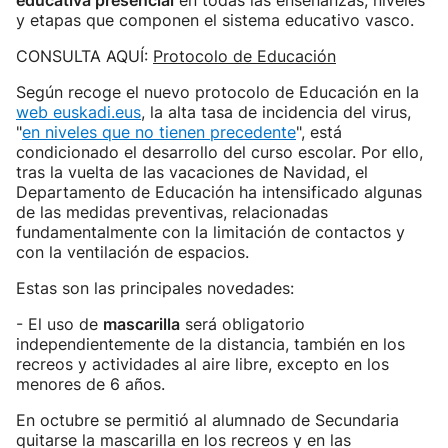
educativa presencial
en todas las enseñanzas, niveles
y etapas que componen el sistema educativo vasco.
CONSULTA AQUÍ:
Protocolo de Educación
Según recoge el nuevo protocolo de Educación en la
web euskadi.eus
, la alta tasa de incidencia del virus,
"
en niveles que no tienen precedente
", está
condicionado el desarrollo del curso escolar. Por ello,
tras la vuelta de las vacaciones de Navidad, el
Departamento de Educación ha intensificado algunas
de las medidas preventivas, relacionadas
fundamentalmente con la limitación de contactos y
con la ventilación de espacios.
Estas son las principales novedades:
- El uso de
mascarilla
será obligatorio
independientemente de la distancia, también en los
recreos y actividades al aire libre, excepto en los
menores de 6 años.
En octubre se permitió al alumnado de Secundaria
quitarse la mascarilla en los recreos y en las