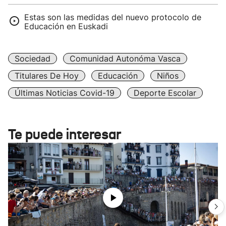
Estas son las medidas del nuevo protocolo de
Educación en Euskadi
Sociedad
Comunidad Autonóma Vasca
Titulares De Hoy
Educación
Niños
Últimas Noticias Covid-19
Deporte Escolar
Te puede interesar