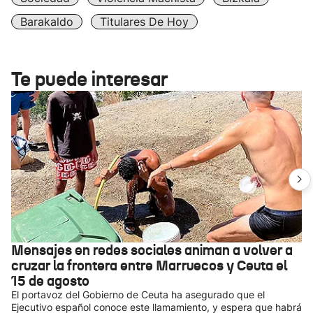
Barakaldo
Titulares De Hoy
Te puede interesar
Mensajes en redes sociales animan a volver a
cruzar la frontera entre Marruecos y Ceuta el
15 de agosto
El portavoz del Gobierno de Ceuta ha asegurado que el
Ejecutivo español conoce este llamamiento, y espera que habrá