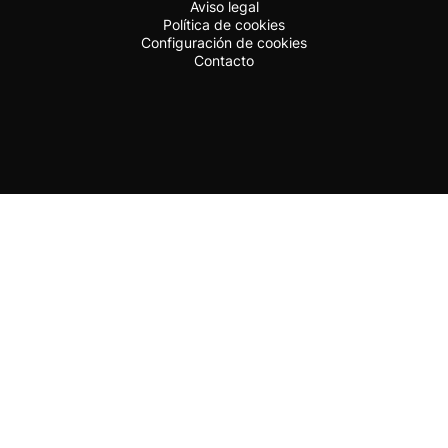
Aviso legal
Política de cookies
Configuración de cookies
Contacto