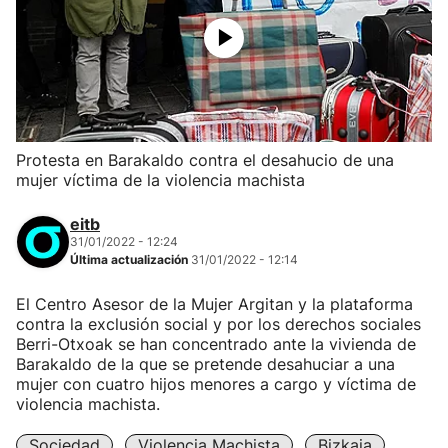
Protesta en Barakaldo contra el desahucio de una
mujer víctima de la violencia machista
eitb
31/01/2022 - 12:24
Última actualización
31/01/2022 - 12:14
El Centro Asesor de la Mujer Argitan y la plataforma
contra la exclusión social y por los derechos sociales
Berri-Otxoak se han concentrado ante la vivienda de
Barakaldo de la que se pretende desahuciar a una
mujer con cuatro hijos menores a cargo y víctima de
violencia machista.
Sociedad
Violencia Machista
Bizkaia