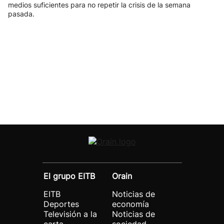
medios suficientes para no repetir la crisis de la semana
pasada.
El grupo EITB
Orain
EITB
Noticias de
Deportes
economía
Televisión a la
Noticias de