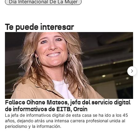
Día Internacional De La Mujer
Te puede interesar
Fallece Oihane Mateos, jefa del servicio digital
de informativos de EITB, Orain
La jefa de informativos digital de esta casa se ha ido a los 45
años, dejando atrás una intensa carrera profesional unida al
periodismo y la información.