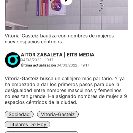
Vitoria-Gasteiz bautiza con nombres de mujeres
nueve espacios céntricos
AITOR ZABALETA | EITB MEDIA
04/03/2022 - 19:17
Última actualización
04/03/2022 - 19:17
Vitoria-Gasteiz busca un callejero más paritario. Y ya
ha empezado a dar los primeros pasos para que la
desigualdad entre nombres masculinos y femeninos
no sea tan grande. Ha asignado nombres de mujer a 9
espacios céntricos de la ciudad.
Sociedad
Vitoria-Gasteiz
Titulares De Hoy