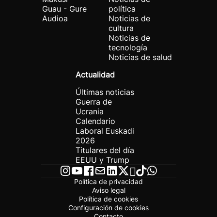
Guau - Gure
política
Audioa
Noticias de
cultura
Noticias de
tecnología
Noticias de salud
Actualidad
Últimas noticias
Guerra de
Ucrania
Calendario
Laboral Euskadi
2026
Titulares del día
EEUU y Trump
Política de privacidad
Aviso legal
Política de cookies
Configuración de cookies
Contacto