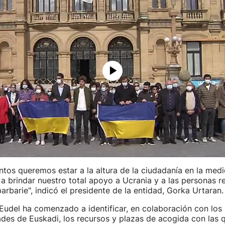
tos queremos estar a la altura de la ciudadanía en la medi
a brindar nuestro total apoyo a Ucrania y a las personas r
arbarie", indicó el presidente de la entidad, Gorka Urtaran.
Eudel ha comenzado a identificar, en colaboración con los
es de Euskadi, los recursos y plazas de acogida con las 