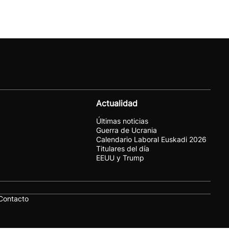
Actualidad
Últimas noticias
Guerra de Ucrania
Calendario Laboral Euskadi 2026
Titulares del día
EEUU y Trump
Contacto