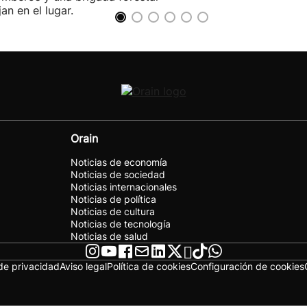
jan en el lugar.
Orain
Noticias de economía
Noticias de sociedad
Noticias internacionales
Noticias de política
Noticias de cultura
Noticias de tecnología
Noticias de salud
 de privacidad
Aviso legal
Política de cookies
Configuración de cookies