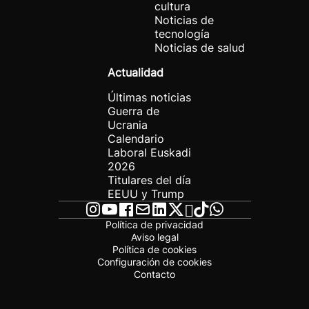
cultura
Noticias de
tecnología
Noticias de salud
Actualidad
Últimas noticias
Guerra de
Ucrania
Calendario
Laboral Euskadi
2026
Titulares del día
EEUU y Trump
Política de privacidad
Aviso legal
Política de cookies
Configuración de cookies
Contacto