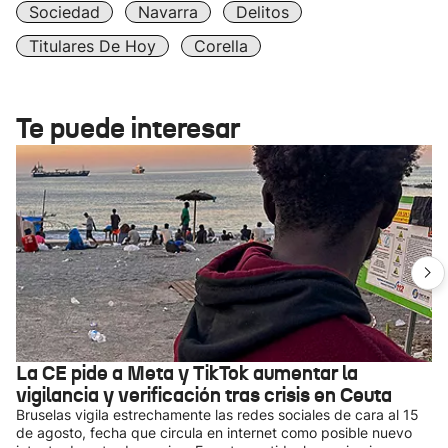
Sociedad
Navarra
Delitos
Titulares De Hoy
Corella
Te puede interesar
La CE pide a Meta y TikTok aumentar la
vigilancia y verificación tras crisis en Ceuta
Bruselas vigila estrechamente las redes sociales de cara al 15
de agosto, fecha que circula en internet como posible nuevo