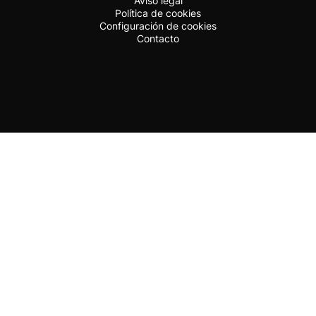
Aviso legal
Política de cookies
Configuración de cookies
Contacto