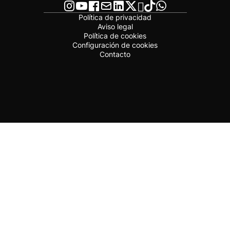
Política de privacidad
Aviso legal
Política de cookies
Configuración de cookies
Contacto