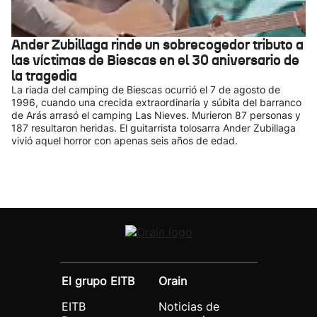
Ander Zubillaga rinde un sobrecogedor tributo a
las víctimas de Biescas en el 30 aniversario de
la tragedia
La riada del camping de Biescas ocurrió el 7 de agosto de
1996, cuando una crecida extraordinaria y súbita del barranco
de Arás arrasó el camping Las Nieves. Murieron 87 personas y
187 resultaron heridas. El guitarrista tolosarra Ander Zubillaga
vivió aquel horror con apenas seis años de edad.
El grupo EITB
Orain
EITB
Noticias de