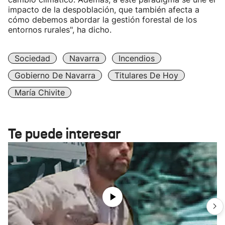
impacto de la despoblación, que también afecta a
cómo debemos abordar la gestión forestal de los
entornos rurales", ha dicho.
Sociedad
Navarra
Incendios
Gobierno De Navarra
Titulares De Hoy
María Chivite
Te puede interesar