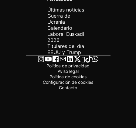
Últimas noticias
Guerra de
Ucrania
Calendario
Laboral Euskadi
2026
Titulares del día
EEUU y Trump
Política de privacidad
Aviso legal
Política de cookies
Configuración de cookies
Contacto