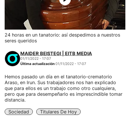
24 horas en un tanatorio: así despedimos a nuestros
seres queridos
MAIDER BEISTEGI | EITB MEDIA
01/11/2022 - 17:07
Última actualización
01/11/2022 - 17:07
Hemos pasado un día en el tanatorio-crematorio
Araso, en Irun. Sus trabajadores nos han explicado
que para ellos es un trabajo como otro cualquiera,
pero que para desempeñarlo es imprescindible tomar
distancia.
Sociedad
Titulares De Hoy