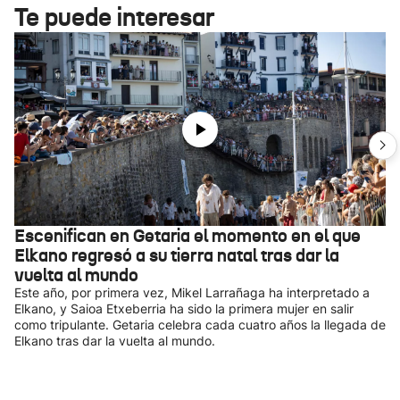
Te puede interesar
Escenifican en Getaria el momento en el que
Elkano regresó a su tierra natal tras dar la
vuelta al mundo
Este año, por primera vez, Mikel Larrañaga ha interpretado a
Elkano, y Saioa Etxeberria ha sido la primera mujer en salir
como tripulante. Getaria celebra cada cuatro años la llegada de
Elkano tras dar la vuelta al mundo.