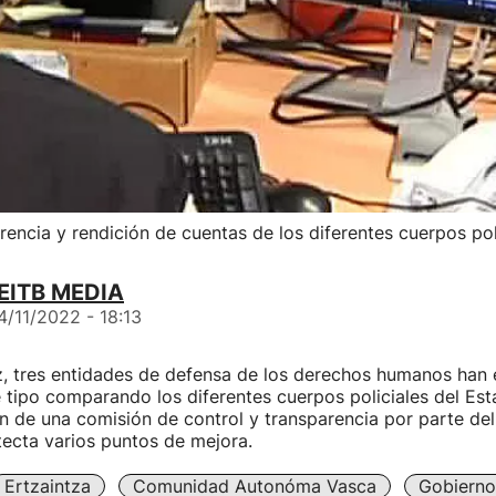
ncia y rendición de cuentas de los diferentes cuerpos pol
EITB MEDIA
4/11/2022 - 18:13
z, tres entidades de defensa de los derechos humanos han
 tipo comparando los diferentes cuerpos policiales del Es
ón de una comisión de control y transparencia por parte de
ecta varios puntos de mejora.
Ertzaintza
Comunidad Autonóma Vasca
Gobierno