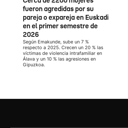
Cerca de 2200 mujeres
fueron agredidas por su
pareja o expareja en Euskadi
en el primer semestre de
2026
Según Emakunde, sube un 7 %
respecto a 2025. Crecen un 20 % las
víctimas de violencia intrafamiliar en
Álava y un 10 % las agresiones en
Gipuzkoa.