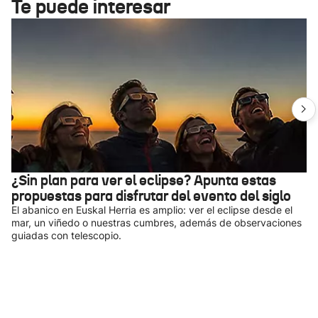
Te puede interesar
¿Sin plan para ver el eclipse? Apunta estas
propuestas para disfrutar del evento del siglo
El abanico en Euskal Herria es amplio: ver el eclipse desde el
mar, un viñedo o nuestras cumbres, además de observaciones
guiadas con telescopio.