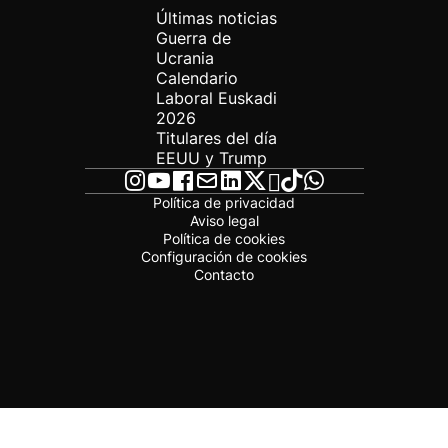
Últimas noticias
Guerra de
Ucrania
Calendario
Laboral Euskadi
2026
Titulares del día
EEUU y Trump
Política de privacidad
Aviso legal
Política de cookies
Configuración de cookies
Contacto