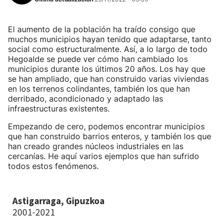
El aumento de la población ha traído consigo que
muchos municipios hayan tenido que adaptarse, tanto
social como estructuralmente. Así, a lo largo de todo
Hegoalde se puede ver cómo han cambiado los
municipios durante los últimos 20 años. Los hay que
se han ampliado, que han construido varias viviendas
en los terrenos colindantes, también los que han
derribado, acondicionado y adaptado las
infraestructuras existentes.
Empezando de cero, podemos encontrar municipios
que han construido barrios enteros, y también los que
han creado grandes núcleos industriales en las
cercanías. He aquí varios ejemplos que han sufrido
todos estos fenómenos.