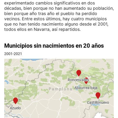
experimentado cambios significativos en dos
décadas, bien porque no han aumentado su población,
bien porque año tras año el pueblo ha perdido
vecinos. Entre estos últimos, hay cuatro municipios
que no han tenido nacimiento alguno desde el 2001,
todos ellos en Navarra, así repartidos.