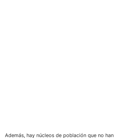
Además, hay núcleos de población que no han