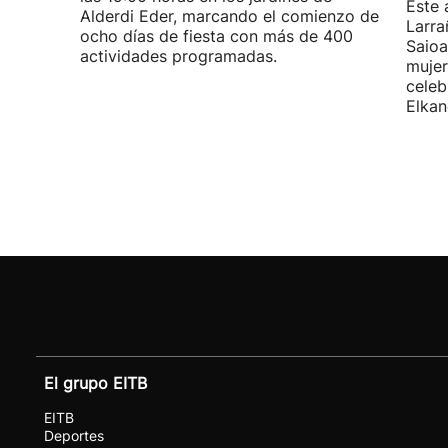
Este 
Alderdi Eder, marcando el comienzo de
Larra
ocho días de fiesta con más de 400
Saioa
actividades programadas.
mujer
celeb
Elkan
El grupo EITB
EITB
Deportes