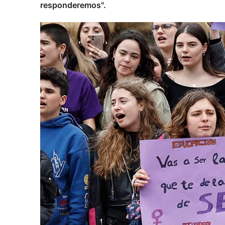
responderemos".