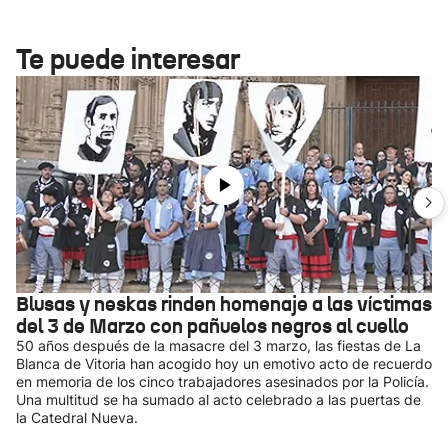
Te puede interesar
Blusas y neskas rinden homenaje a las víctimas
del 3 de Marzo con pañuelos negros al cuello
50 años después de la masacre del 3 marzo, las fiestas de La
Blanca de Vitoria han acogido hoy un emotivo acto de recuerdo
en memoria de los cinco trabajadores asesinados por la Policía.
Una multitud se ha sumado al acto celebrado a las puertas de
la Catedral Nueva.