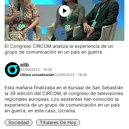
El Congreso CIRCOM analiza la experiencia de un
grupo de comunicación en un país en guerra
eitb
02/06/2023 - 18:28
Última actualización
02/06/2023 - 18:28
Esta mañana finalizaba en el Kursaal de San Sebastián
la 39 edición del CIRCOM, el congreso de televisiones
regionales europeas. Los asistentes han conocido la
experiencia de un grupo de comunicación en un país
en guerra, en este caso, Ucrania.
Sociedad
Titulares De Hoy