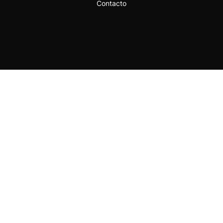
Contacto