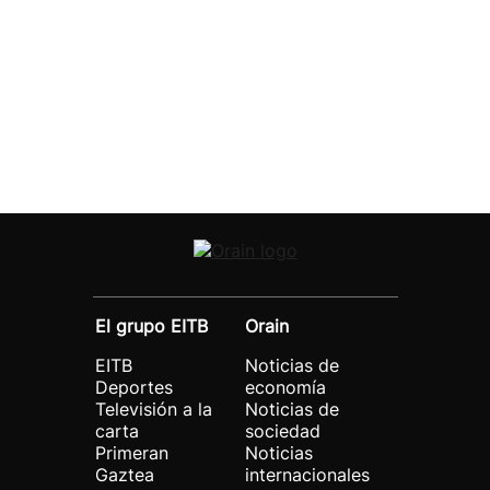
El grupo EITB
Orain
EITB
Noticias de
Deportes
economía
Televisión a la
Noticias de
carta
sociedad
Primeran
Noticias
Gaztea
internacionales