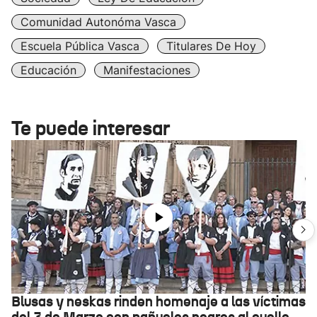
Comunidad Autonóma Vasca
Escuela Pública Vasca
Titulares De Hoy
Educación
Manifestaciones
Te puede interesar
Blusas y neskas rinden homenaje a las víctimas