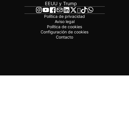
EEUU y Trump
Política de privacidad
Aviso legal
Política de cookies
Configuración de cookies
Contacto