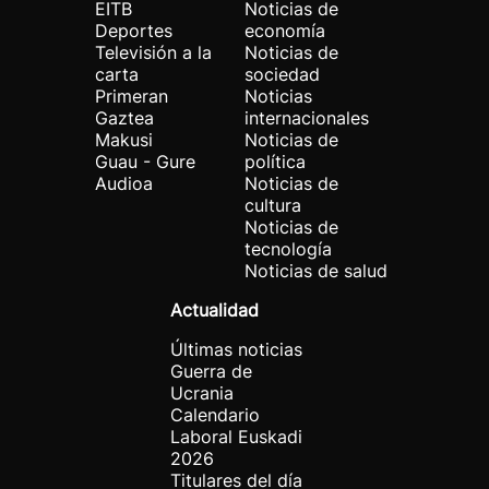
EITB
Noticias de
Deportes
economía
Televisión a la
Noticias de
carta
sociedad
Primeran
Noticias
Gaztea
internacionales
Makusi
Noticias de
Guau - Gure
política
Audioa
Noticias de
cultura
Noticias de
tecnología
Noticias de salud
Actualidad
Últimas noticias
Guerra de
Ucrania
Calendario
Laboral Euskadi
2026
Titulares del día