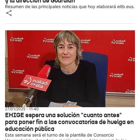
y la dirección de Guardian
Resumen de las principales noticias que hoy elaborará eitb.eus.
27/01/2025 - 11:40
EHIGE espera una solución "cuanto antes"
para poner fin a las convocatorias de huelga en
educación pública
Esta semana será el turno de la plantilla de Consorcio