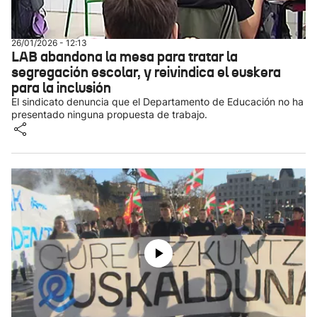
26/01/2026 - 12:13
LAB abandona la mesa para tratar la
segregación escolar, y reivindica el euskera
para la inclusión
El sindicato denuncia que el Departamento de Educación no ha
presentado ninguna propuesta de trabajo.