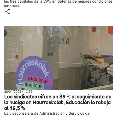
las tres capitales de la CAV, en defensa de mejores condiciones
laborales.
28/01/2025 - 13:55
Los sindicatos cifran en 85 % el seguimiento de
la huelga en Haurreskolak; Educación lo rebaja
al 49,5 %
La viceconsejera de Administración y Servicios del