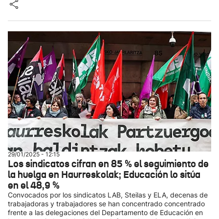
29/01/2025 - 12:15
Los sindicatos cifran en 85 % el seguimiento de
la huelga en Haurreskolak; Educación lo sitúa
en el 48,9 %
Convocados por los sindicatos LAB, Steilas y ELA, decenas de
trabajadoras y trabajadores se han concentrado concentrado
frente a las delegaciones del Departamento de Educación en