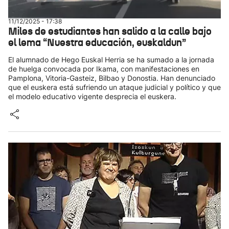
11/12/2025 - 17:38
Miles de estudiantes han salido a la calle bajo
el lema “Nuestra educación, euskaldun”
El alumnado de Hego Euskal Herria se ha sumado a la jornada
de huelga convocada por Ikama, con manifestaciones en
Pamplona, Vitoria-Gasteiz, Bilbao y Donostia. Han denunciado
que el euskera está sufriendo un ataque judicial y político y que
el modelo educativo vigente desprecia el euskera.