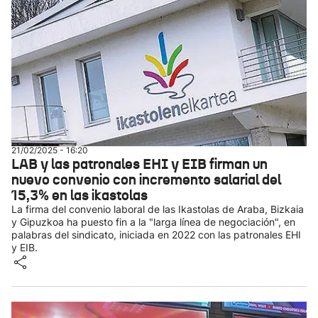
21/02/2025 - 16:20
LAB y las patronales EHI y EIB firman un
nuevo convenio con incremento salarial del
15,3% en las ikastolas
La firma del convenio laboral de las Ikastolas de Araba, Bizkaia
y Gipuzkoa ha puesto fin a la "larga línea de negociación", en
palabras del sindicato, iniciada en 2022 con las patronales EHI
y EIB.