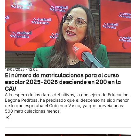
18/02/2025 - 12:02
El número de matriculaciones para el curso
escolar 2025-2026 desciende en 200 en la
CAV
A la espera de los datos definitivos, la consejera de Educación,
Begoña Pedrosa, ha precisado que el descenso ha sido menor
de lo que esperaba el Gobierno Vasco, ya que preveía unas
500 matriculaciones menos.