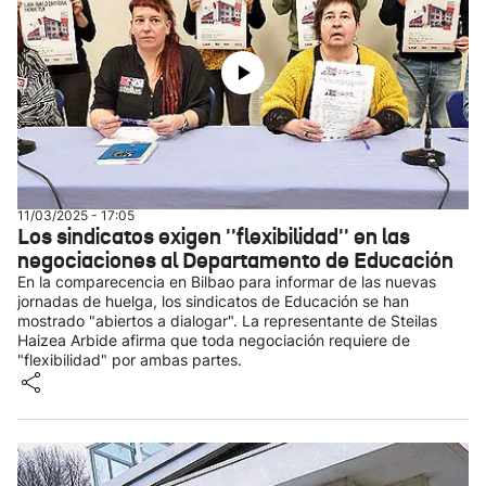
11/03/2025 - 17:05
Los sindicatos exigen ''flexibilidad'' en las
negociaciones al Departamento de Educación
En la comparecencia en Bilbao para informar de las nuevas
jornadas de huelga, los sindicatos de Educación se han
mostrado "abiertos a dialogar". La representante de Steilas
Haizea Arbide afirma que toda negociación requiere de
"flexibilidad" por ambas partes.