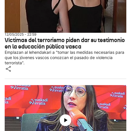
12/05/2025 - 22:59
Víctimas del terrorismo piden dar su testimonio
en la educación pública vasca
Emplazan al lehendakari a "tomar las medidas necesarias para
que los jóvenes vascos conozcan el pasado de violencia
terrorista".