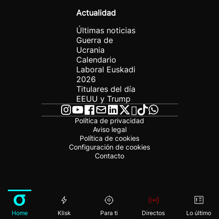
Actualidad
Últimas noticias
Guerra de
Ucrania
Calendario
Laboral Euskadi
2026
Titulares del día
EEUU y Trump
Política de privacidad
Aviso legal
Política de cookies
Configuración de cookies
Contacto
Home
Klisk
Para ti
Directos
Lo último