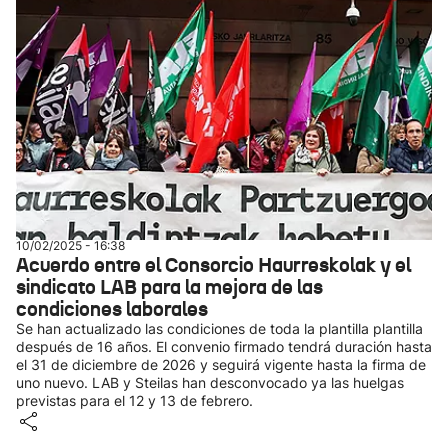
10/02/2025 - 16:38
Acuerdo entre el Consorcio Haurreskolak y el
sindicato LAB para la mejora de las
condiciones laborales
Se han actualizado las condiciones de toda la plantilla plantilla
después de 16 años. El convenio firmado tendrá duración hasta
el 31 de diciembre de 2026 y seguirá vigente hasta la firma de
uno nuevo. LAB y Steilas han desconvocado ya las huelgas
previstas para el 12 y 13 de febrero.