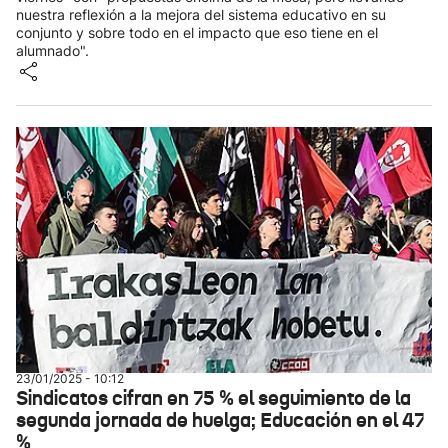
nuestra reflexión a la mejora del sistema educativo en su
conjunto y sobre todo en el impacto que eso tiene en el
alumnado".
23/01/2025 - 10:12
Sindicatos cifran en 75 % el seguimiento de la
segunda jornada de huelga; Educación en el 47
%