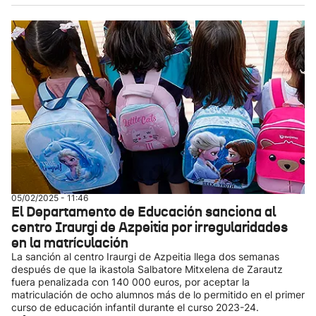
05/02/2025 - 11:46
El Departamento de Educación sanciona al
centro Iraurgi de Azpeitia por irregularidades
en la matrículación
La sanción al centro Iraurgi de Azpeitia llega dos semanas
después de que la ikastola Salbatore Mitxelena de Zarautz
fuera penalizada con 140 000 euros, por aceptar la
matriculación de ocho alumnos más de lo permitido en el primer
curso de educación infantil durante el curso 2023-24.