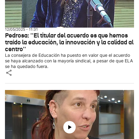
12/05/2025 - 11:31
Pedrosa: ''El titular del acuerdo es que hemos
traído la educación, la innovación y la calidad al
centro''
La consejera de Educación ha puesto en valor que el acuerdo
se haya alcanzado con la mayoría sindical, a pesar de que ELA
se ha quedado fuera.