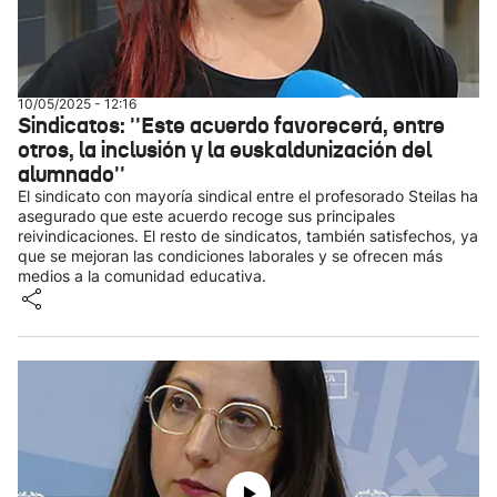
10/05/2025 - 12:16
Sindicatos: ''Este acuerdo favorecerá, entre
otros, la inclusión y la euskaldunización del
alumnado''
El sindicato con mayoría sindical entre el profesorado Steilas ha
asegurado que este acuerdo recoge sus principales
reivindicaciones. El resto de sindicatos, también satisfechos, ya
que se mejoran las condiciones laborales y se ofrecen más
medios a la comunidad educativa.