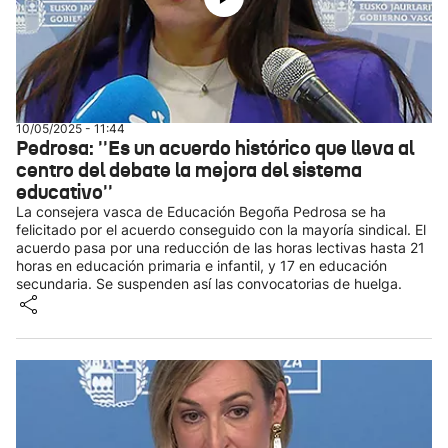
10/05/2025 - 11:44
Pedrosa: ''Es un acuerdo histórico que lleva al
centro del debate la mejora del sistema
educativo''
La consejera vasca de Educación Begoña Pedrosa se ha
felicitado por el acuerdo conseguido con la mayoría sindical. El
acuerdo pasa por una reducción de las horas lectivas hasta 21
horas en educación primaria e infantil, y 17 en educación
secundaria. Se suspenden así las convocatorias de huelga.