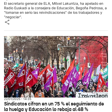
El secretario general de ELA, Mitxel Lakuntza, ha apelado en
Radio Euskadi a la consejera de Educación, Begoña Pedrosa, a
"tomarse en serio las reivindicaciones" de los trabajadores y
"negociar".
22/01/2025 - 14:35
Sindicatos cifran en un 75 % el seguimiento de
la huelga y Educación lo rebaja al 48 %