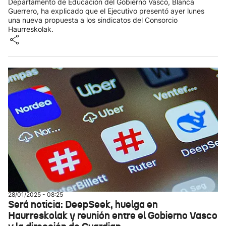
Departamento de Educación del Gobierno Vasco, Blanca
Guerrero, ha explicado que el Ejecutivo presentó ayer lunes
una nueva propuesta a los sindicatos del Consorcio
Haurreskolak.
28/01/2025 - 08:25
Será noticia: DeepSeek, huelga en
Haurreskolak y reunión entre el Gobierno Vasco