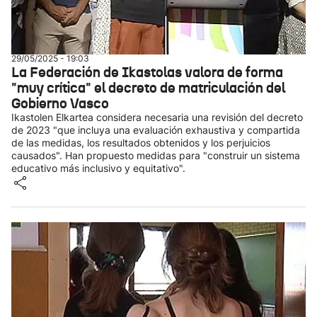
29/05/2025 - 19:03
La Federación de Ikastolas valora de forma
"muy crítica" el decreto de matriculación del
Gobierno Vasco
Ikastolen Elkartea considera necesaria una revisión del decreto
de 2023 "que incluya una evaluación exhaustiva y compartida
de las medidas, los resultados obtenidos y los perjuicios
causados". Han propuesto medidas para "construir un sistema
educativo más inclusivo y equitativo".