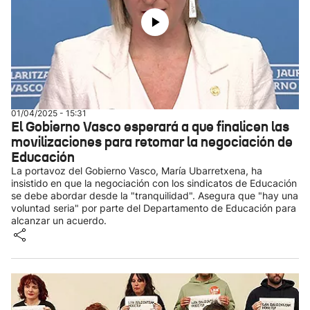
01/04/2025 - 15:31
El Gobierno Vasco esperará a que finalicen las
movilizaciones para retomar la negociación de
Educación
La portavoz del Gobierno Vasco, María Ubarretxena, ha
insistido en que la negociación con los sindicatos de Educación
se debe abordar desde la "tranquilidad". Asegura que "hay una
voluntad seria" por parte del Departamento de Educación para
alcanzar un acuerdo.