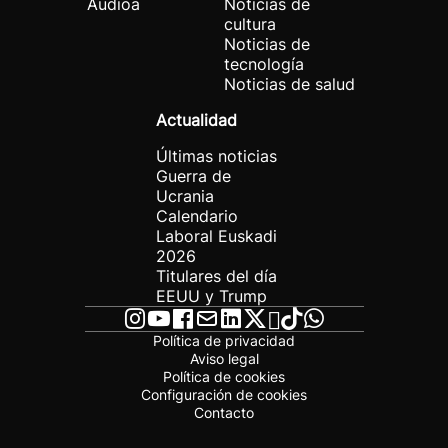
Audioa
Noticias de
cultura
Noticias de
tecnología
Noticias de salud
Actualidad
Últimas noticias
Guerra de
Ucrania
Calendario
Laboral Euskadi
2026
Titulares del día
EEUU y Trump
Política de privacidad
Aviso legal
Política de cookies
Configuración de cookies
Contacto