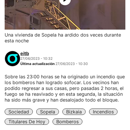
Una vivienda de Sopela ha ardido dos veces durante
esta noche
eitb
27/06/2023 - 10:32
Última actualización
27/06/2023 - 10:30
Sobre las 23:00 horas se ha originado un incendio que
los bomberos han logrado sofocar. Los vecinos han
podido regresar a sus casas, pero pasadas 2 horas, el
fuego se ha reavivado y en esta segunda, la situación
ha sido más grave y han desalojado todo el bloque.
Sociedad
Sopela
Bizkaia
Incendios
Titulares De Hoy
Bomberos