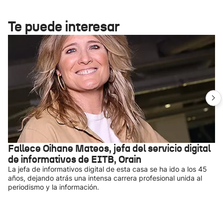
Te puede interesar
Fallece Oihane Mateos, jefa del servicio digital
de informativos de EITB, Orain
La jefa de informativos digital de esta casa se ha ido a los 45
años, dejando atrás una intensa carrera profesional unida al
periodismo y la información.