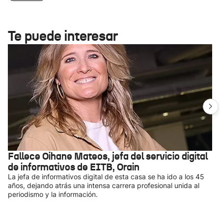
Te puede interesar
Fallece Oihane Mateos, jefa del servicio digital
de informativos de EITB, Orain
La jefa de informativos digital de esta casa se ha ido a los 45
años, dejando atrás una intensa carrera profesional unida al
periodismo y la información.