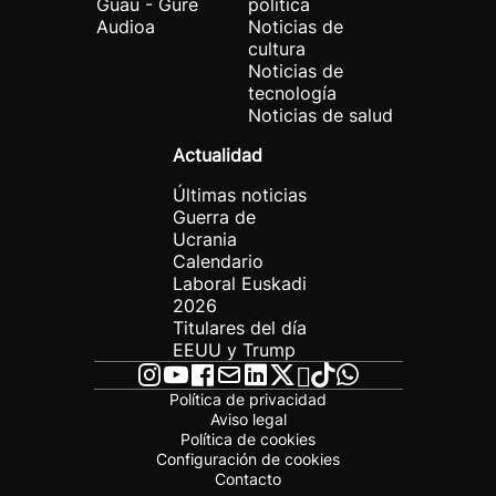
Guau - Gure
política
Audioa
Noticias de
cultura
Noticias de
tecnología
Noticias de salud
Actualidad
Últimas noticias
Guerra de
Ucrania
Calendario
Laboral Euskadi
2026
Titulares del día
EEUU y Trump
Política de privacidad
Aviso legal
Política de cookies
Configuración de cookies
Contacto