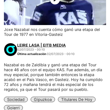
Joxe Nazabal nos cuenta cómo ganó una etapa del
Tour de 1977 en Vitoria-Gasteiz
LEIRE LASA | EITB MEDIA
02/07/2023 - 00:10
Última actualización
02/07/2023 - 00:10
Nazabal es de Zaldibia y ganó una etapa del Tour
hace 46 años con el equipo KAS. Fue además, un día
muy especial, porque también entonces la etapa
acabó en el País Vasco, en Gasteiz. Hoy ha cumplido
72 años y mañana tendrá el más especial de los
regalos, ya que el Tour pasará por su pueblo.
Sociedad
Gipuzkoa
Titulares De Hoy
Goierri