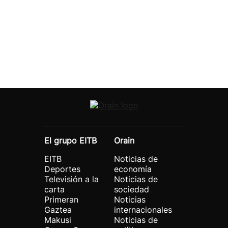
El grupo EITB
Orain
EITB
Noticias de
Deportes
economía
Televisión a la
Noticias de
carta
sociedad
Primeran
Noticias
Gaztea
internacionales
Makusi
Noticias de