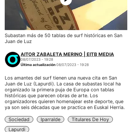
Subastan más de 50 tablas de surf históricas en San
Juan de Luz
AITOR ZABALETA MERINO | EITB MEDIA
08/07/2023 - 19:28
Última actualización
08/07/2023 - 19:28
Los amantes del surf tienen una nueva cita en San
Juan de Luz (Lapurdi). La casa de subastas local ha
organizado la primera puja de Europa con tablas
históricas que parecen obras de arte. Los
organizadores quieren homenajear este deporte, que
ya son seis décadas que se practica en Euskal Herria.
Sociedad
Iparralde
Titulares De Hoy
Lapurdi