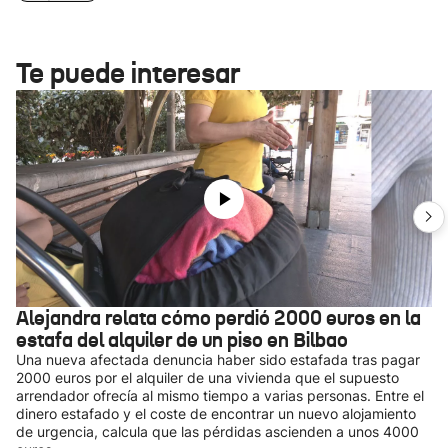
Te puede interesar
Alejandra relata cómo perdió 2000 euros en la
estafa del alquiler de un piso en Bilbao
Una nueva afectada denuncia haber sido estafada tras pagar
2000 euros por el alquiler de una vivienda que el supuesto
arrendador ofrecía al mismo tiempo a varias personas. Entre el
dinero estafado y el coste de encontrar un nuevo alojamiento
de urgencia, calcula que las pérdidas ascienden a unos 4000