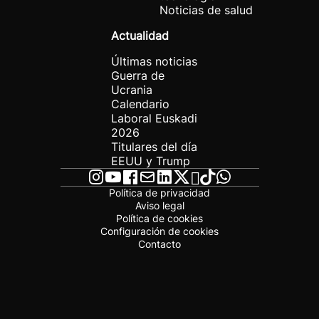
Noticias de salud
Actualidad
Últimas noticias
Guerra de
Ucrania
Calendario
Laboral Euskadi
2026
Titulares del día
EEUU y Trump
Política de privacidad
Aviso legal
Política de cookies
Configuración de cookies
Contacto