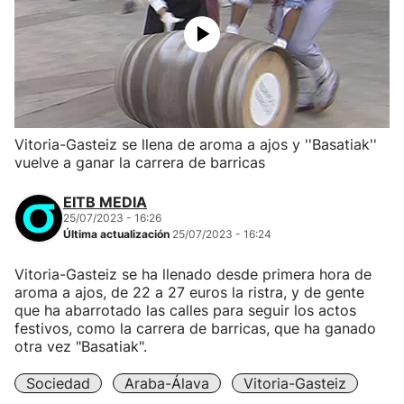
Vitoria-Gasteiz se llena de aroma a ajos y ''Basatiak''
vuelve a ganar la carrera de barricas
EITB MEDIA
25/07/2023 - 16:26
Última actualización
25/07/2023 - 16:24
Vitoria-Gasteiz se ha llenado desde primera hora de
aroma a ajos, de 22 a 27 euros la ristra, y de gente
que ha abarrotado las calles para seguir los actos
festivos, como la carrera de barricas, que ha ganado
otra vez "Basatiak".
Sociedad
Araba-Álava
Vitoria-Gasteiz