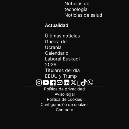
Noticias de
tecnología
Noticias de salud
Actualidad
Últimas noticias
Guerra de
Ucrania
Calendario
Laboral Euskadi
2026
Titulares del día
EEUU y Trump
Política de privacidad
Aviso legal
Política de cookies
Configuración de cookies
Contacto