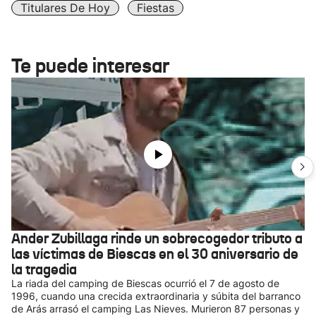
Titulares De Hoy
Fiestas
Te puede interesar
Ander Zubillaga rinde un sobrecogedor tributo a
las víctimas de Biescas en el 30 aniversario de
la tragedia
La riada del camping de Biescas ocurrió el 7 de agosto de
1996, cuando una crecida extraordinaria y súbita del barranco
de Arás arrasó el camping Las Nieves. Murieron 87 personas y