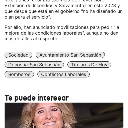
Extinción de Incendios y Salvamento) en este 2023 y
que desde que está en el gobierno "no ha diseñado un
plan para el servicio".
Por ello, han anunciado movilizaciones para pedir "la
mejora de las condiciones laborales", aunque no dan
más detalles al respecto.
Sociedad
Ayuntamiento San Sebastián
Donostia-San Sebastián
Titulares De Hoy
Bomberos
Conflictos Laborales
Te puede interesar