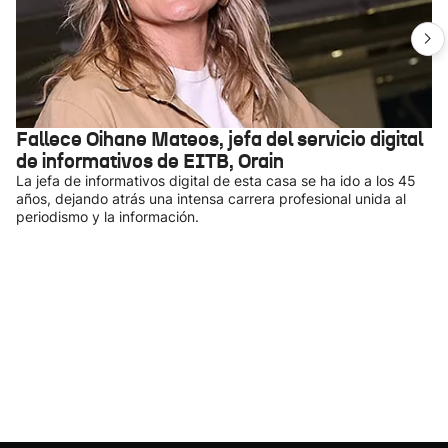
Fallece Oihane Mateos, jefa del servicio digital
de informativos de EITB, Orain
La jefa de informativos digital de esta casa se ha ido a los 45
años, dejando atrás una intensa carrera profesional unida al
periodismo y la información.