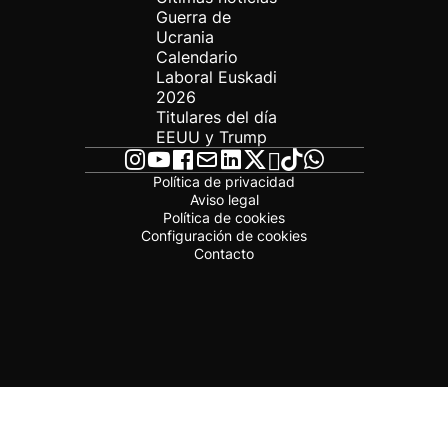
Guerra de
Ucrania
Calendario
Laboral Euskadi
2026
Titulares del día
EEUU y Trump
Política de privacidad
Aviso legal
Política de cookies
Configuración de cookies
Contacto