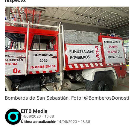
respecto.
Bomberos de San Sebastián. Foto: @BomberosDonosti
EITB Media
14/08/2023 - 18:38
Última actualización
14/08/2023 - 18:38