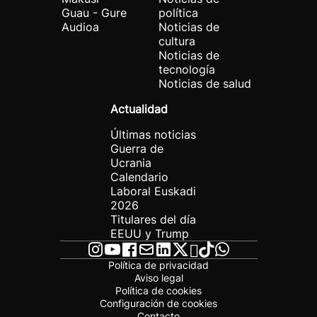
Guau - Gure
política
Audioa
Noticias de
cultura
Noticias de
tecnología
Noticias de salud
Actualidad
Últimas noticias
Guerra de
Ucrania
Calendario
Laboral Euskadi
2026
Titulares del día
EEUU y Trump
Política de privacidad
Aviso legal
Política de cookies
Configuración de cookies
Contacto