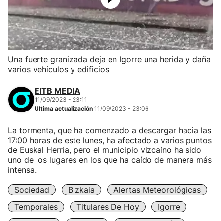
Una fuerte granizada deja en Igorre una herida y daña
varios vehículos y edificios
EITB MEDIA
11/09/2023 - 23:11
Última actualización
11/09/2023 - 23:06
La tormenta, que ha comenzado a descargar hacia las
17:00 horas de este lunes, ha afectado a varios puntos
de Euskal Herria, pero el municipio vizcaíno ha sido
uno de los lugares en los que ha caído de manera más
intensa.
Sociedad
Bizkaia
Alertas Meteorológicas
Temporales
Titulares De Hoy
Igorre