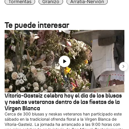
Tormentas
Granizo
Arratia-Nervión
Te puede interesar
Vitoria-Gasteiz celebra hoy el día de los blusas
y neskas veteranas dentro de las fiestas de la
Virgen Blanca
Cerca de 300 blusas y neskas veteranos han participado este
sábado en la tradicional ofrenda floral a la Virgen Blanca de
Vitoria-Gasteiz. La jornada ha arrancado a las 9:00 horas con