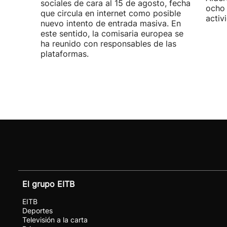
sociales de cara al 15 de agosto, fecha
ocho 
que circula en internet como posible
activ
nuevo intento de entrada masiva. En
este sentido, la comisaria europea se
ha reunido con responsables de las
plataformas.
El grupo EITB
EITB
Deportes
Televisión a la carta