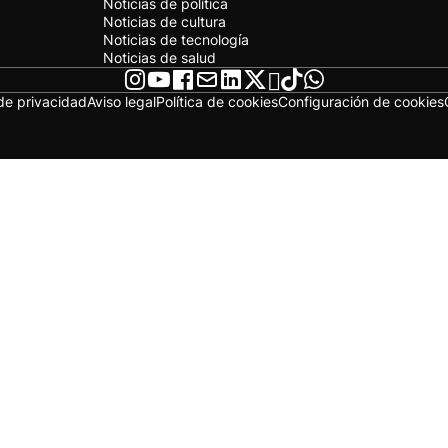
Noticias de política
Noticias de cultura
Noticias de tecnología
Noticias de salud
 de privacidad
Aviso legal
Política de cookies
Configuración de cookies