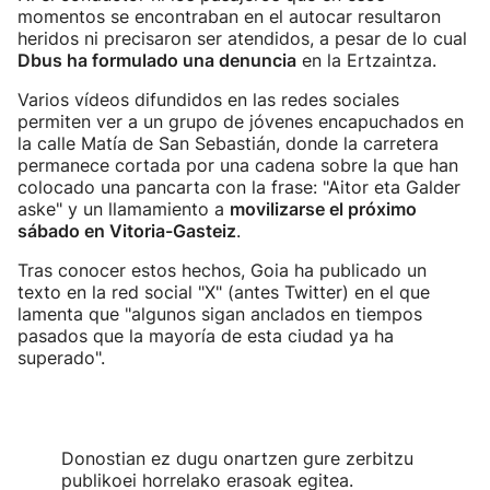
momentos se encontraban en el autocar resultaron
heridos ni precisaron ser atendidos, a pesar de lo cual
Dbus ha formulado una denuncia
en la Ertzaintza.
Varios vídeos difundidos en las redes sociales
permiten ver a un grupo de jóvenes encapuchados en
la calle Matía de San Sebastián, donde la carretera
permanece cortada por una cadena sobre la que han
colocado una pancarta con la frase: "Aitor eta Galder
aske" y un llamamiento a
movilizarse el próximo
sábado en Vitoria-Gasteiz
.
Tras conocer estos hechos, Goia ha publicado un
texto en la red social "X" (antes Twitter) en el que
lamenta que "algunos sigan anclados en tiempos
pasados que la mayoría de esta ciudad ya ha
superado".
Donostian ez dugu onartzen gure zerbitzu
publikoei horrelako erasoak egitea.