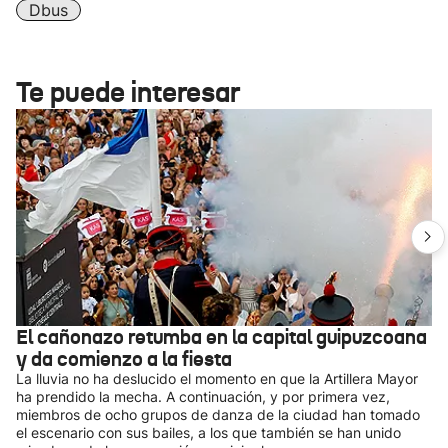
Dbus
Te puede interesar
El cañonazo retumba en la capital guipuzcoana
y da comienzo a la fiesta
La lluvia no ha deslucido el momento en que la Artillera Mayor
ha prendido la mecha. A continuación, y por primera vez,
miembros de ocho grupos de danza de la ciudad han tomado
el escenario con sus bailes, a los que también se han unido