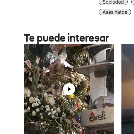
Sociedad
Asesinatos
Te puede interesar