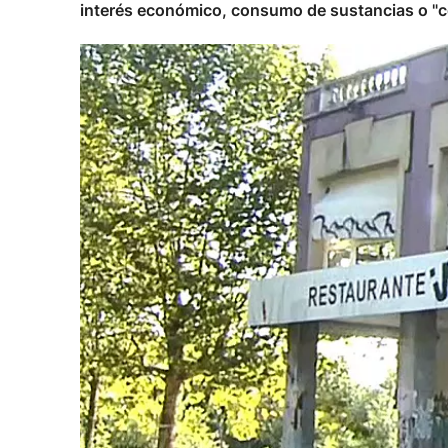
interés económico, consumo de sustancias o "ce