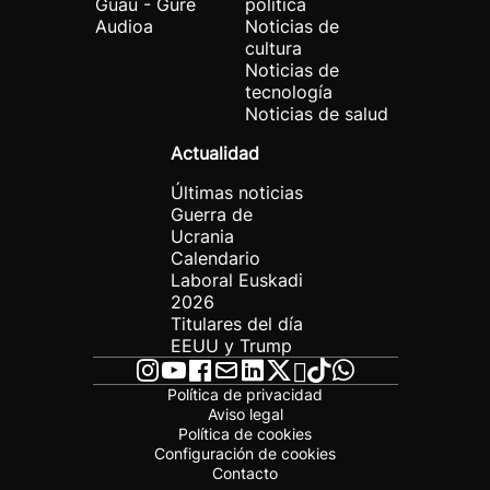
Guau - Gure
política
Audioa
Noticias de
cultura
Noticias de
tecnología
Noticias de salud
Actualidad
Últimas noticias
Guerra de
Ucrania
Calendario
Laboral Euskadi
2026
Titulares del día
EEUU y Trump
Política de privacidad
Aviso legal
Política de cookies
Configuración de cookies
Contacto