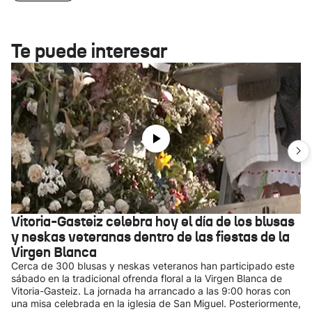
Te puede interesar
Vitoria-Gasteiz celebra hoy el día de los blusas
y neskas veteranas dentro de las fiestas de la
Virgen Blanca
Cerca de 300 blusas y neskas veteranos han participado este
sábado en la tradicional ofrenda floral a la Virgen Blanca de
Vitoria-Gasteiz. La jornada ha arrancado a las 9:00 horas con
una misa celebrada en la iglesia de San Miguel. Posteriormente,