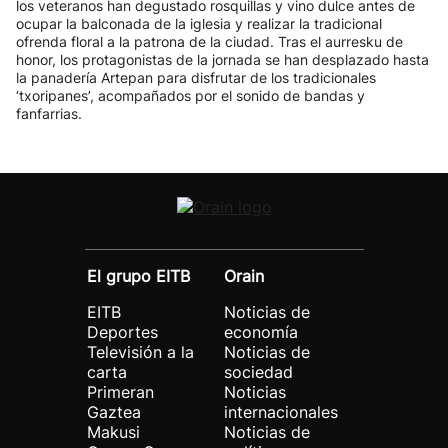
los veteranos han degustado rosquillas y vino dulce antes de
ocupar la balconada de la iglesia y realizar la tradicional
ofrenda floral a la patrona de la ciudad. Tras el aurresku de
honor, los protagonistas de la jornada se han desplazado hasta
la panadería Artepan para disfrutar de los tradicionales
‘txoripanes’, acompañados por el sonido de bandas y
fanfarrias.
El grupo EITB
Orain
EITB
Noticias de
Deportes
economía
Televisión a la
Noticias de
carta
sociedad
Primeran
Noticias
Gaztea
internacionales
Makusi
Noticias de