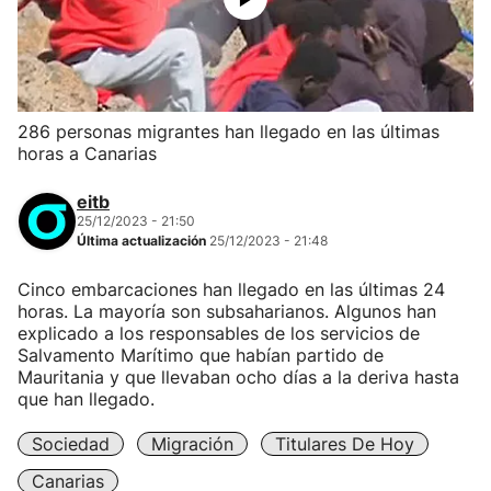
286 personas migrantes han llegado en las últimas
horas a Canarias
eitb
25/12/2023 - 21:50
Última actualización
25/12/2023 - 21:48
Cinco embarcaciones han llegado en las últimas 24
horas. La mayoría son subsaharianos. Algunos han
explicado a los responsables de los servicios de
Salvamento Marítimo que habían partido de
Mauritania y que llevaban ocho días a la deriva hasta
que han llegado.
Sociedad
Migración
Titulares De Hoy
Canarias