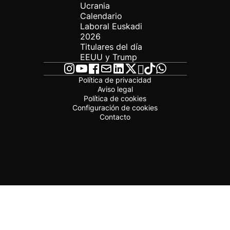
Ucrania
Calendario
Laboral Euskadi
2026
Titulares del día
EEUU y Trump
Política de privacidad
Aviso legal
Política de cookies
Configuración de cookies
Contacto