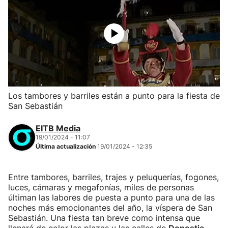
Los tambores y barriles están a punto para la fiesta de
San Sebastián
EITB Media
19/01/2024 - 11:07
Última actualización
19/01/2024 - 12:35
Entre tambores, barriles, trajes y peluquerías, fogones,
luces, cámaras y megafonías, miles de personas
últiman las labores de puesta a punto para una de las
noches más emocionantes del año, la víspera de San
Sebastián. Una fiesta tan breve como intensa que