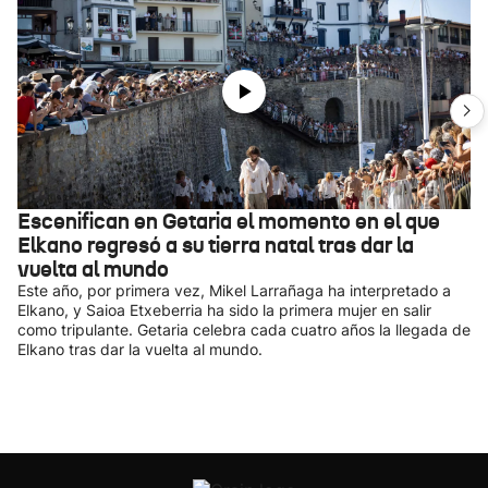
Escenifican en Getaria el momento en el que
Elkano regresó a su tierra natal tras dar la
vuelta al mundo
Este año, por primera vez, Mikel Larrañaga ha interpretado a
Elkano, y Saioa Etxeberria ha sido la primera mujer en salir
como tripulante. Getaria celebra cada cuatro años la llegada de
Elkano tras dar la vuelta al mundo.