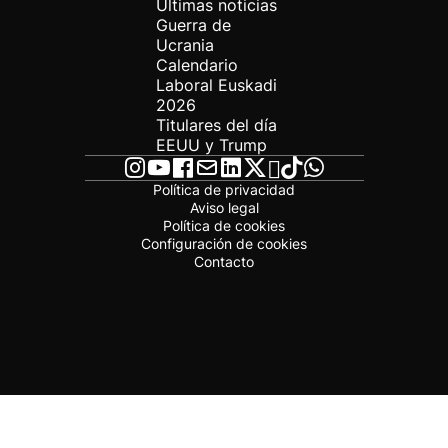
Últimas noticias
Guerra de
Ucrania
Calendario
Laboral Euskadi
2026
Titulares del día
EEUU y Trump
Política de privacidad
Aviso legal
Política de cookies
Configuración de cookies
Contacto