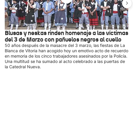
Blusas y neskas rinden homenaje a las víctimas
del 3 de Marzo con pañuelos negros al cuello
50 años después de la masacre del 3 marzo, las fiestas de La
Blanca de Vitoria han acogido hoy un emotivo acto de recuerdo
en memoria de los cinco trabajadores asesinados por la Policía.
Una multitud se ha sumado al acto celebrado a las puertas de
la Catedral Nueva.