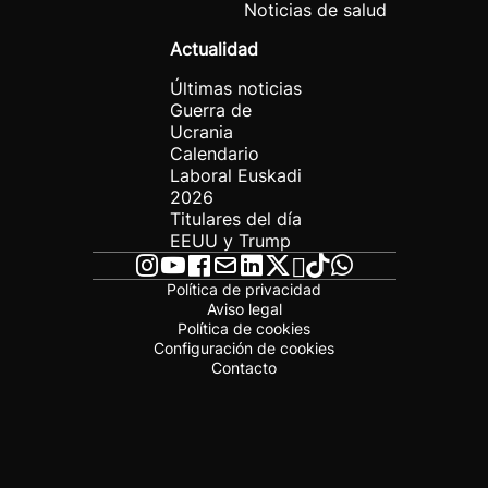
Noticias de salud
Actualidad
Últimas noticias
Guerra de
Ucrania
Calendario
Laboral Euskadi
2026
Titulares del día
EEUU y Trump
Política de privacidad
Aviso legal
Política de cookies
Configuración de cookies
Contacto