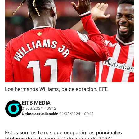
Los hermanos Williams, de celebración. EFE
EITB MEDIA
01/03/2024 - 09:12
Última actualización
01/03/2024 - 09:12
Estos son los temas que ocuparán los
principales
titulares
de este viernes 1 de marzo de 2024: