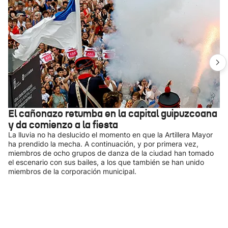
El cañonazo retumba en la capital guipuzcoana
y da comienzo a la fiesta
La lluvia no ha deslucido el momento en que la Artillera Mayor
ha prendido la mecha. A continuación, y por primera vez,
miembros de ocho grupos de danza de la ciudad han tomado
el escenario con sus bailes, a los que también se han unido
miembros de la corporación municipal.