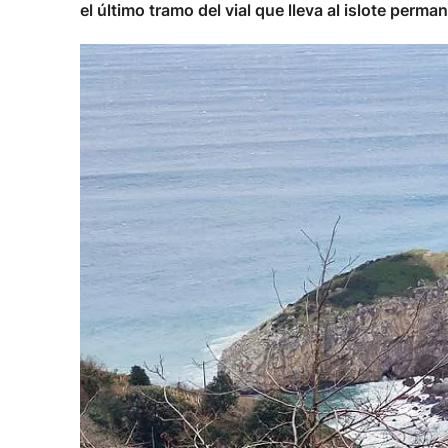
el último tramo del vial que lleva al islote perma