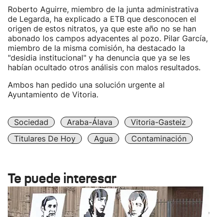
Roberto Aguirre, miembro de la junta administrativa
de Legarda, ha explicado a ETB que desconocen el
origen de estos nitratos, ya que este año no se han
abonado los campos adyacentes al pozo. Pilar García,
miembro de la misma comisión, ha destacado la
"desidia institucional" y ha denuncia que ya se les
habían ocultado otros análisis con malos resultados.
Ambos han pedido una solución urgente al
Ayuntamiento de Vitoria.
Sociedad
Araba-Álava
Vitoria-Gasteiz
Titulares De Hoy
Agua
Contaminación
Te puede interesar