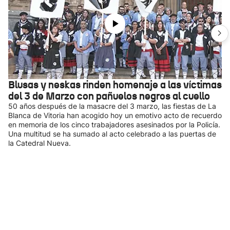
Blusas y neskas rinden homenaje a las víctimas
del 3 de Marzo con pañuelos negros al cuello
50 años después de la masacre del 3 marzo, las fiestas de La
Blanca de Vitoria han acogido hoy un emotivo acto de recuerdo
en memoria de los cinco trabajadores asesinados por la Policía.
Una multitud se ha sumado al acto celebrado a las puertas de
la Catedral Nueva.