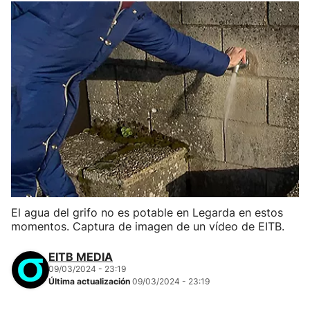
El agua del grifo no es potable en Legarda en estos
momentos. Captura de imagen de un vídeo de EITB.
EITB MEDIA
09/03/2024 - 23:19
Última actualización
09/03/2024 - 23:19