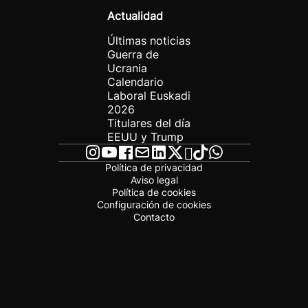
Actualidad
Últimas noticias
Guerra de
Ucrania
Calendario
Laboral Euskadi
2026
Titulares del día
EEUU y Trump
Política de privacidad
Aviso legal
Política de cookies
Configuración de cookies
Contacto